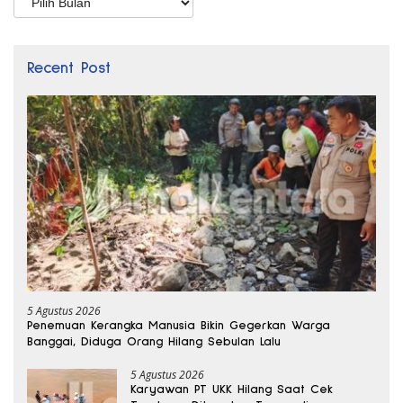
Recent Post
5 Agustus 2026
Penemuan Kerangka Manusia Bikin Gegerkan Warga
Banggai, Diduga Orang Hilang Sebulan Lalu
5 Agustus 2026
Karyawan PT UKK Hilang Saat Cek