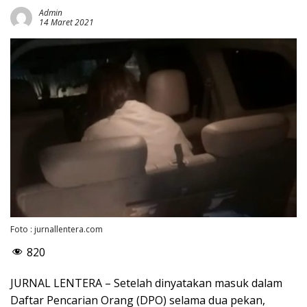
Admin
14 Maret 2021
Foto : jurnallentera.com
820
JURNAL LENTERA – Setelah dinyatakan masuk dalam
Daftar Pencarian Orang (DPO) selama dua pekan,