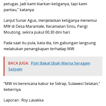
petugas. Jadi kami biarkan ketiganya, tapi kami
pantau,” katanya.
Lanjut Sunar Agus, menjelaskan ketiganya menemui
MW di Desa Marantale, Kecamatan Siniu, Parigi
Moutong, sekira pukul 00.30 dini hari.
Pada saat itu pula, kata dia, tim gabungan langsung
melakukan penangkapan terhadap MW.
BACA JUGA:
Polri Bakal Ubah Warna Seragam
Satpam
“MW ini berencana kabur ke Sidrap, Sulawesi Selatan,”
bebernya.
Laporan : Roy Lasakka