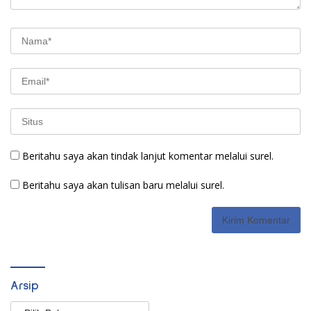
Beritahu saya akan tindak lanjut komentar melalui surel.
Beritahu saya akan tulisan baru melalui surel.
Arsip
Arsip