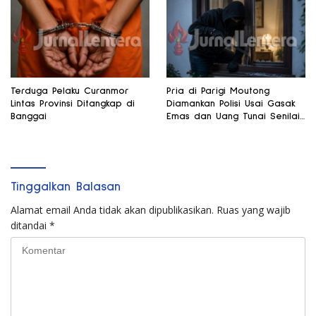
Terduga Pelaku Curanmor
Pria di Parigi Moutong
Lintas Provinsi Ditangkap di
Diamankan Polisi Usai Gasak
Banggai
Emas dan Uang Tunai Senilai
Puluhan Juta
Tinggalkan Balasan
Alamat email Anda tidak akan dipublikasikan.
Ruas yang wajib
ditandai
*