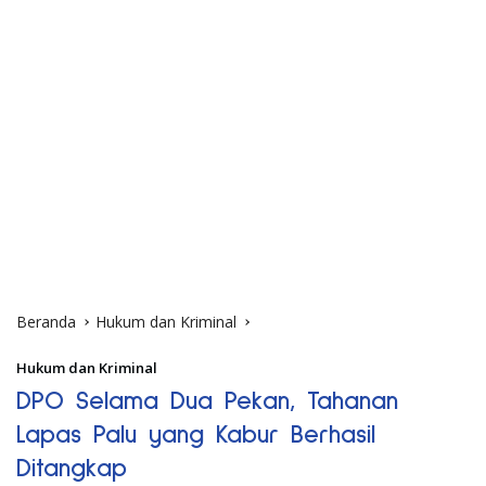
Beranda
Hukum dan Kriminal
Hukum dan Kriminal
DPO Selama Dua Pekan, Tahanan
Lapas Palu yang Kabur Berhasil
Ditangkap