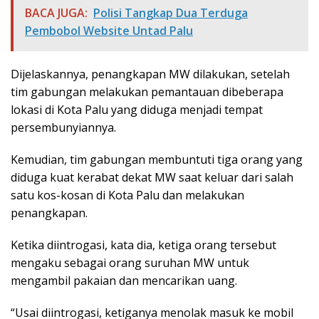
BACA JUGA:
Polisi Tangkap Dua Terduga
Pembobol Website Untad Palu
Dijelaskannya, penangkapan MW dilakukan, setelah
tim gabungan melakukan pemantauan dibeberapa
lokasi di Kota Palu yang diduga menjadi tempat
persembunyiannya.
Kemudian, tim gabungan membuntuti tiga orang yang
diduga kuat kerabat dekat MW saat keluar dari salah
satu kos-kosan di Kota Palu dan melakukan
penangkapan.
Ketika diintrogasi, kata dia, ketiga orang tersebut
mengaku sebagai orang suruhan MW untuk
mengambil pakaian dan mencarikan uang.
“Usai diintrogasi, ketiganya menolak masuk ke mobil