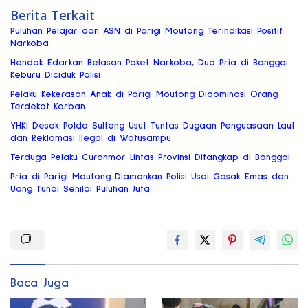
Berita Terkait
Puluhan Pelajar dan ASN di Parigi Moutong Terindikasi Positif
Narkoba
Hendak Edarkan Belasan Paket Narkoba, Dua Pria di Banggai
Keburu Diciduk Polisi
Pelaku Kekerasan Anak di Parigi Moutong Didominasi Orang
Terdekat Korban
YHKI Desak Polda Sulteng Usut Tuntas Dugaan Penguasaan Laut
dan Reklamasi Ilegal di Watusampu
Terduga Pelaku Curanmor Lintas Provinsi Ditangkap di Banggai
Pria di Parigi Moutong Diamankan Polisi Usai Gasak Emas dan
Uang Tunai Senilai Puluhan Juta
Baca Juga