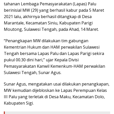
tahanan Lembaga Pemasyarakatan (Lapas) Palu
berinisial MW (29) yang berhasil kabur pada 5 Maret
2021 lalu, akhirnya berhasil ditangkap di Desa
Marantale, Kecamatan Siniu, Kabupaten Parigi
Moutong, Sulawesi Tengah, pada Ahad, 14 Maret.
“Penangkapan MW dilakukan tim gabungan
Kementrian Hukum dan HAM perwakilan Sulawesi
Tengah bersama Lapas Palu dan Lapas Parigi sekira
pukul 00.30 dini hari,” ujar Kepala Divisi
Pemasyarakatan Kanwil Kemenkum-HAM perwakilan
Sulawesi Tengah, Sunar Agus.
Sunar Agus, mengatakan usai dilakukan penangkapan,
MW kemudian dijebloskan ke Lapas Perempuan Kelas
III Palu yang terletak di Desa Maku, Kecamatan Dolo,
Kabupaten Sigi.