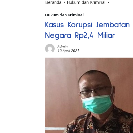
Beranda
Hukum dan Kriminal
Hukum dan Kriminal
Kasus Korupsi Jembatan 
Negara Rp2,4 Miliar
Admin
10 April 2021