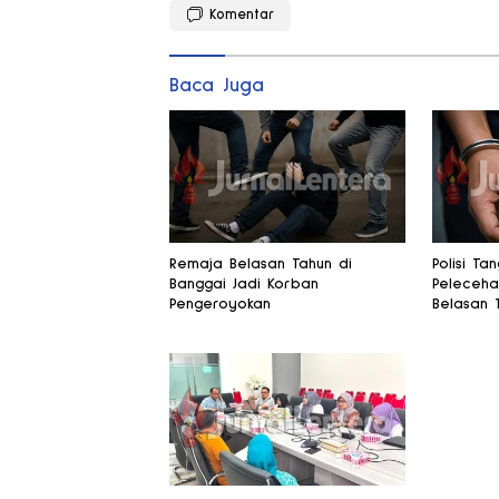
Komentar
Baca Juga
Remaja Belasan Tahun di
Polisi Ta
Banggai Jadi Korban
Peleceha
Pengeroyokan
Belasan 