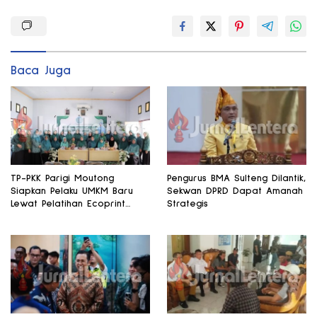
Baca Juga
TP-PKK Parigi Moutong
Pengurus BMA Sulteng Dilantik,
Siapkan Pelaku UMKM Baru
Sekwan DPRD Dapat Amanah
Lewat Pelatihan Ecoprint
Strategis
Bomba Saga