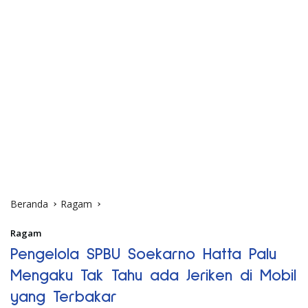
Beranda
Ragam
Ragam
Pengelola SPBU Soekarno Hatta Palu
Mengaku Tak Tahu ada Jeriken di Mobil
yang Terbakar