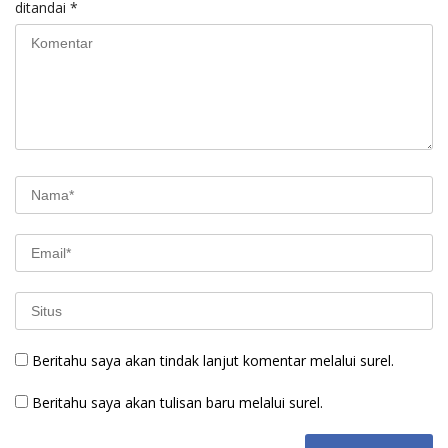
ditandai
*
Beritahu saya akan tindak lanjut komentar melalui surel.
Beritahu saya akan tulisan baru melalui surel.