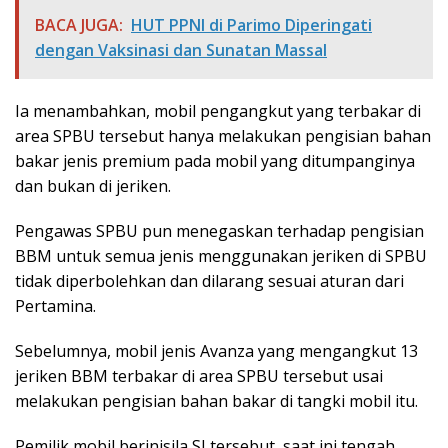
BACA JUGA:
HUT PPNI di Parimo Diperingati
dengan Vaksinasi dan Sunatan Massal
Ia menambahkan, mobil pengangkut yang terbakar di
area SPBU tersebut hanya melakukan pengisian bahan
bakar jenis premium pada mobil yang ditumpanginya
dan bukan di jeriken.
Pengawas SPBU pun menegaskan terhadap pengisian
BBM untuk semua jenis menggunakan jeriken di SPBU
tidak diperbolehkan dan dilarang sesuai aturan dari
Pertamina.
Sebelumnya, mobil jenis Avanza yang mengangkut 13
jeriken BBM terbakar di area SPBU tersebut usai
melakukan pengisian bahan bakar di tangki mobil itu.
Pemilik mobil berinisila SI tersebut, saat ini tengah