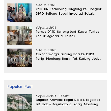
6 Agustus 2026
Palu Kini Terhubung Langsung ke Tiongkok,
DPRD Sulteng Sebut Investasi Bakal
Mengalir
6 Agustus 2026
Pansus DPRD Sulteng Janji Kawal Tuntas
Konflik Agraria di Tolitoli
6 Agustus 2026
Curhat Warga Gunung Sari ke DPRD
Parigi Moutong: Banjir Tak Kunjung Usai,
Jalan Pun Rusak
Popular Post
5 Agustus 2026
31 Lihat
Dugaan Aktivitas Ilegal Dibalik Legalitas
IPR Blok 6 Kayuboko di Parigi Moutong