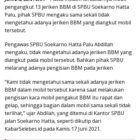
pengangkut 13 jeriken BBM di SPBU Soekarno Hatta
Palu, pihak SPBU mengaku sama sekali tidak
mengetahui adanya jeriken BBM yang diangkut mobil
tersebut.
Pengawas SPBU Soekarno Hatta Palu Abdillah
mengaku, tidak mengetahui adanya jeriken BBM yang
diangkut pada mobil tersebut. Bahkan pihak SPBU
melarang adanya pengisian BBM pada jeriken.
“Kami tidak mengetahui sama sekali adanya jeriken
BBM dalam mobil tersebut karena saat melakukan
pengisian kaca mobil pengakut BBM itu rapat dan
gelap, sehingga bagian dalam mobil sama sekali tidak
terlihat,” ujar Abdilah, yang ditemui di Kantor SPBU
jalan Soekarno Hatta, seperti dikutip dari
KabarSelebes.id pada Kamis 17 Juni 2021.