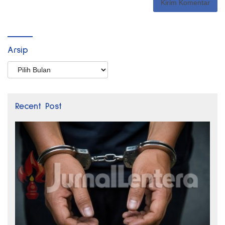
Arsip
Arsip
Recent Post