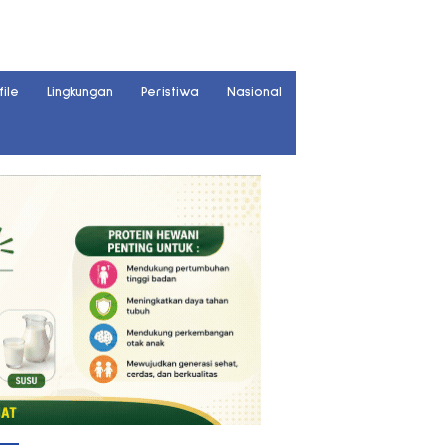
file
Lingkungan
Peristiwa
Nasional