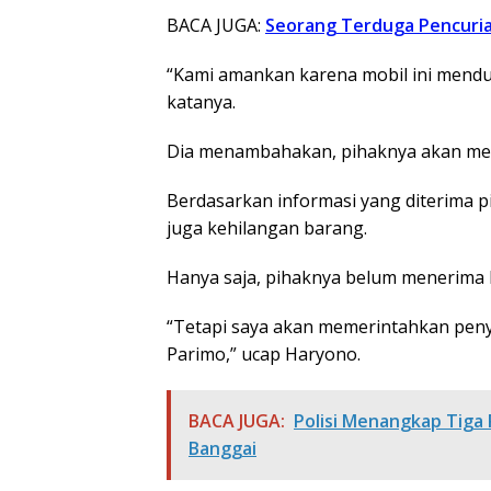
BACA JUGA:
Seorang Terduga Pencurian
“Kami amankan karena mobil ini mendu
katanya.
Dia menambahakan, pihaknya akan me
Berdasarkan informasi yang diterima 
juga kehilangan barang.
Hanya saja, pihaknya belum menerima 
“Tetapi saya akan memerintahkan pen
Parimo,” ucap Haryono.
BACA JUGA:
Polisi Menangkap Tiga 
Banggai