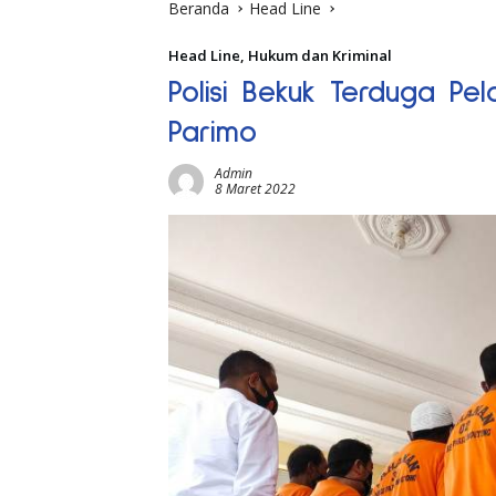
Beranda
Head Line
Head Line
,
Hukum dan Kriminal
Polisi Bekuk Terduga Pe
Parimo
Admin
8 Maret 2022