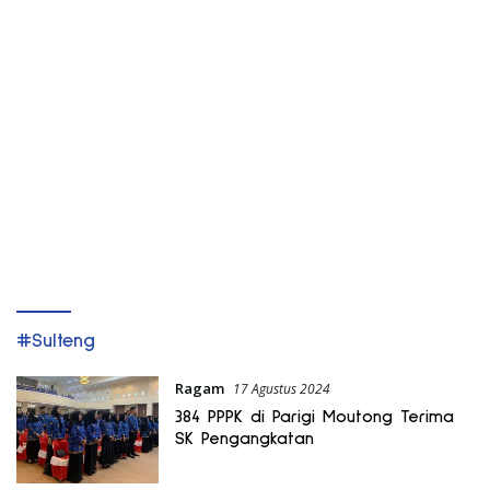
#Sulteng
Ragam
17 Agustus 2024
384 PPPK di Parigi Moutong Terima
SK Pengangkatan