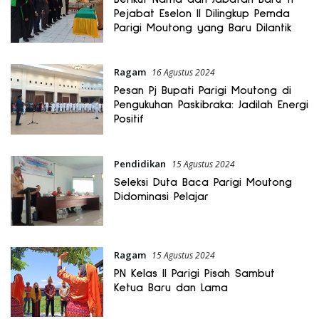
Pejabat Eselon II Dilingkup Pemda
Parigi Moutong yang Baru Dilantik
Ragam
16 Agustus 2024
Pesan Pj Bupati Parigi Moutong di
Pengukuhan Paskibraka: Jadilah Energi
Positif
Pendidikan
15 Agustus 2024
Seleksi Duta Baca Parigi Moutong
Didominasi Pelajar
Ragam
15 Agustus 2024
PN Kelas II Parigi Pisah Sambut
Ketua Baru dan Lama