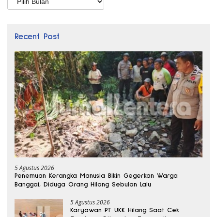
Recent Post
5 Agustus 2026
Penemuan Kerangka Manusia Bikin Gegerkan Warga
Banggai, Diduga Orang Hilang Sebulan Lalu
5 Agustus 2026
Karyawan PT UKK Hilang Saat Cek