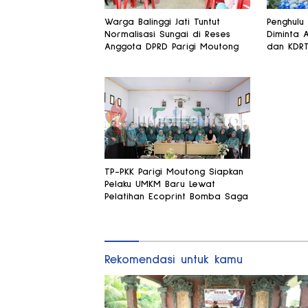
Warga Balinggi Jati Tuntut
Penghulu
Normalisasi Sungai di Reses
Diminta 
Anggota DPRD Parigi Moutong
dan KDR
TP-PKK Parigi Moutong Siapkan
Pelaku UMKM Baru Lewat
Pelatihan Ecoprint Bomba Saga
Rekomendasi untuk kamu