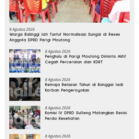
8 Agustus 2026
Warga Balinggi Jati Tuntut Normalisasi Sungai di Reses
Anggota DPRD Parigi Moutong
8 Agustus 2026
Penghulu di Parigi Moutong Diminta Aktif
Cegah Perceraian dan KDRT
8 Agustus 2026
Remaja Belasan Tahun di Banggai Jadi
Korban Pengeroyokan
8 Agustus 2026
Komisi IV DPRD Sulteng Matangkan Revisi
Perda Kesehatan
8 Agustus 2026