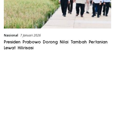
Nasional
7 Januari 2026
Presiden Prabowo Dorong Nilai Tambah Pertanian
Lewat Hilirisasi