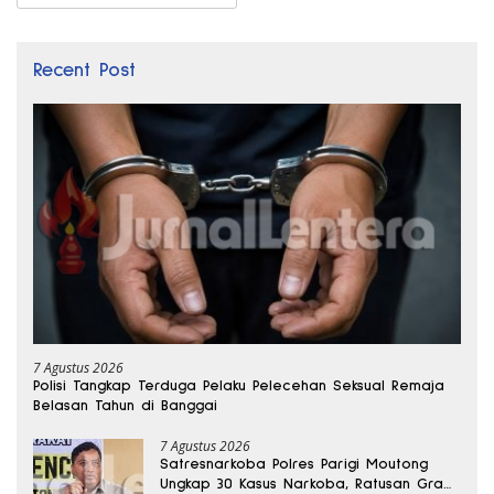
Recent Post
7 Agustus 2026
Polisi Tangkap Terduga Pelaku Pelecehan Seksual Remaja
Belasan Tahun di Banggai
7 Agustus 2026
Satresnarkoba Polres Parigi Moutong
Ungkap 30 Kasus Narkoba, Ratusan Gram