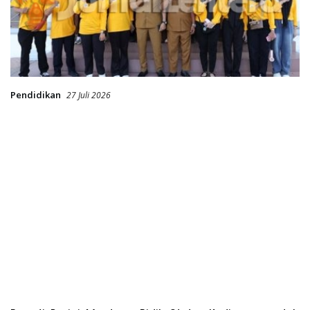
Pendidikan
27 Juli 2026