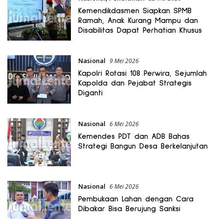
Kemendikdasmen Siapkan SPMB
Ramah, Anak Kurang Mampu dan
Disabilitas Dapat Perhatian Khusus
Nasional
9 Mei 2026
Kapolri Rotasi 108 Perwira, Sejumlah
Kapolda dan Pejabat Strategis
Diganti
Nasional
6 Mei 2026
Kemendes PDT dan ADB Bahas
Strategi Bangun Desa Berkelanjutan
Nasional
6 Mei 2026
Pembukaan Lahan dengan Cara
Dibakar Bisa Berujung Sanksi