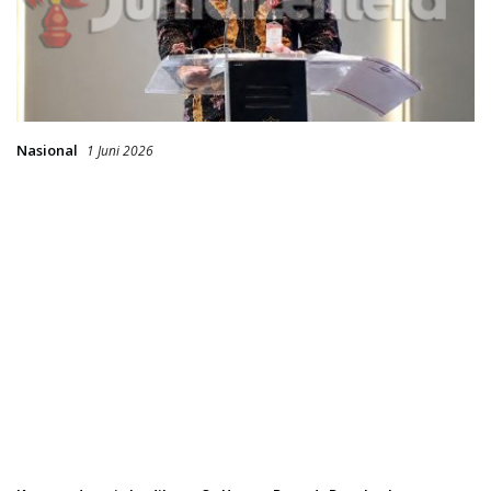
Nasional
1 Juni 2026