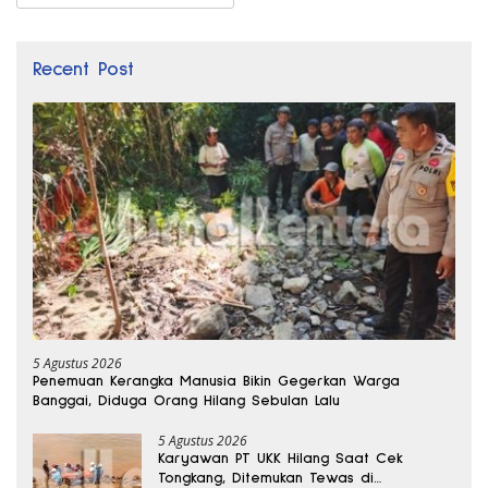
Recent Post
5 Agustus 2026
Penemuan Kerangka Manusia Bikin Gegerkan Warga
Banggai, Diduga Orang Hilang Sebulan Lalu
5 Agustus 2026
Karyawan PT UKK Hilang Saat Cek
Tongkang, Ditemukan Tewas di