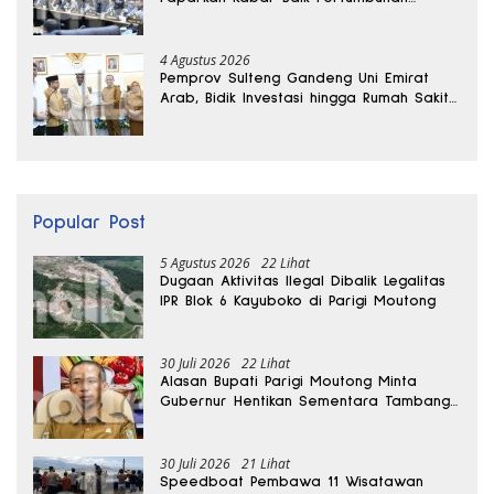
Ekonomi Daerah
4 Agustus 2026
Pemprov Sulteng Gandeng Uni Emirat
Arab, Bidik Investasi hingga Rumah Sakit
Internasional
Popular Post
5 Agustus 2026
22 Lihat
Dugaan Aktivitas Ilegal Dibalik Legalitas
IPR Blok 6 Kayuboko di Parigi Moutong
30 Juli 2026
22 Lihat
Alasan Bupati Parigi Moutong Minta
Gubernur Hentikan Sementara Tambang
Kayuboko
30 Juli 2026
21 Lihat
Speedboat Pembawa 11 Wisatawan