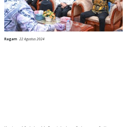
Ragam
22 Agustus 2024