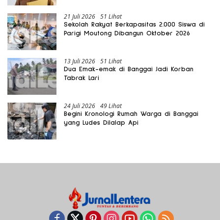
21 Juli 2026
51 Lihat
Sekolah Rakyat Berkapasitas 2.000 Siswa di
Parigi Moutong Dibangun Oktober 2026
13 Juli 2026
51 Lihat
Dua Emak-emak di Banggai Jadi Korban
Tabrak Lari
24 Juli 2026
49 Lihat
Begini Kronologi Rumah Warga di Banggai
yang Ludes Dilalap Api