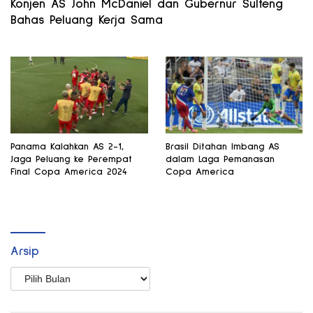
Konjen AS John McDaniel dan Gubernur Sulteng
Bahas Peluang Kerja Sama
Panama Kalahkan AS 2-1,
Brasil Ditahan Imbang AS
Jaga Peluang ke Perempat
dalam Laga Pemanasan
Final Copa America 2024
Copa America
Arsip
Arsip