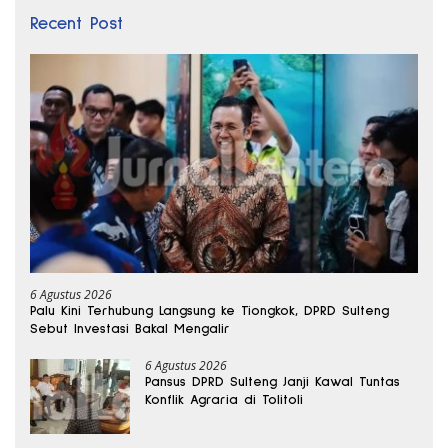
Recent Post
6 Agustus 2026
Palu Kini Terhubung Langsung ke Tiongkok, DPRD Sulteng
Sebut Investasi Bakal Mengalir
6 Agustus 2026
Pansus DPRD Sulteng Janji Kawal Tuntas
Konflik Agraria di Tolitoli