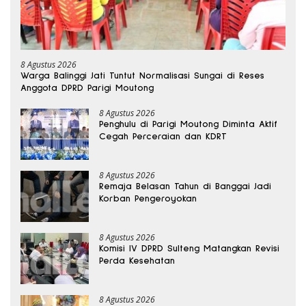
8 Agustus 2026
Warga Balinggi Jati Tuntut Normalisasi Sungai di Reses
Anggota DPRD Parigi Moutong
8 Agustus 2026
Penghulu di Parigi Moutong Diminta Aktif
Cegah Perceraian dan KDRT
8 Agustus 2026
Remaja Belasan Tahun di Banggai Jadi
Korban Pengeroyokan
8 Agustus 2026
Komisi IV DPRD Sulteng Matangkan Revisi
Perda Kesehatan
8 Agustus 2026