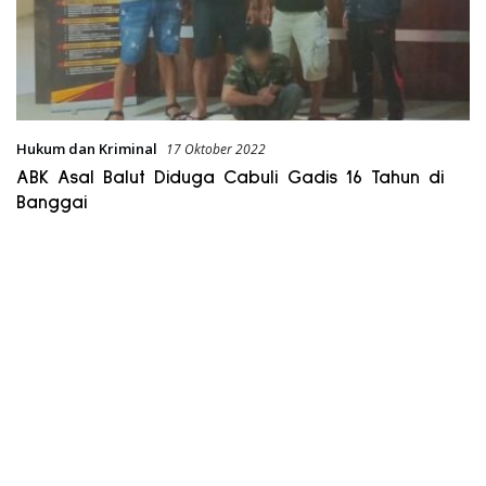
Hukum dan Kriminal
17 Oktober 2022
ABK Asal Balut Diduga Cabuli Gadis 16 Tahun di
Banggai