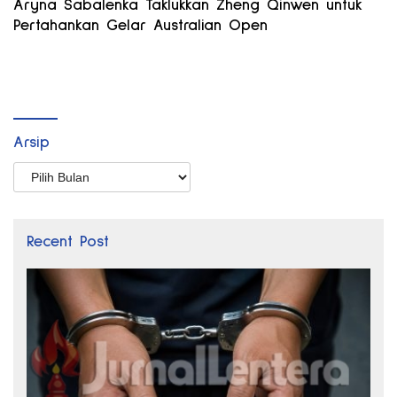
Aryna Sabalenka Taklukkan Zheng Qinwen untuk
Pertahankan Gelar Australian Open
Arsip
Arsip
Recent Post