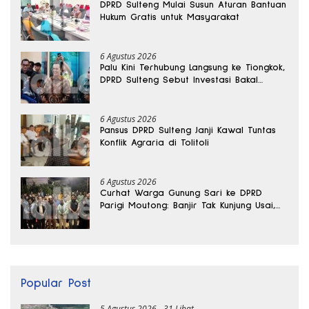
DPRD Sulteng Mulai Susun Aturan Bantuan
Hukum Gratis untuk Masyarakat
6 Agustus 2026
Palu Kini Terhubung Langsung ke Tiongkok,
DPRD Sulteng Sebut Investasi Bakal
Mengalir
6 Agustus 2026
Pansus DPRD Sulteng Janji Kawal Tuntas
Konflik Agraria di Tolitoli
6 Agustus 2026
Curhat Warga Gunung Sari ke DPRD
Parigi Moutong: Banjir Tak Kunjung Usai,
Jalan Pun Rusak
Popular Post
5 Agustus 2026
31 Lihat