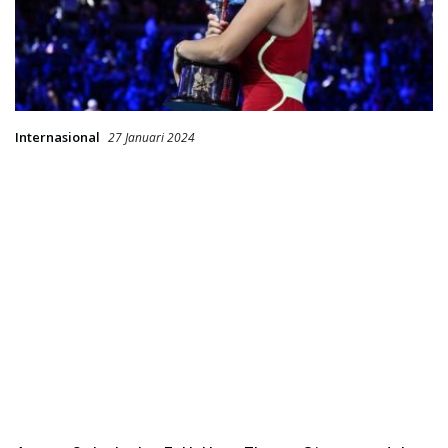
Internasional
27 Januari 2024