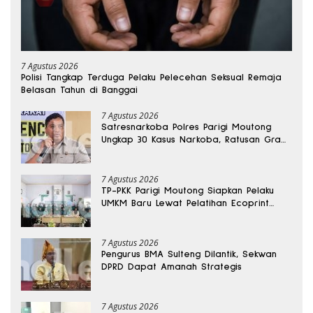
7 Agustus 2026
Polisi Tangkap Terduga Pelaku Pelecehan Seksual Remaja
Belasan Tahun di Banggai
7 Agustus 2026
Satresnarkoba Polres Parigi Moutong
Ungkap 30 Kasus Narkoba, Ratusan Gram
Sabu Disita
7 Agustus 2026
TP-PKK Parigi Moutong Siapkan Pelaku
UMKM Baru Lewat Pelatihan Ecoprint
Bomba Saga
7 Agustus 2026
Pengurus BMA Sulteng Dilantik, Sekwan
DPRD Dapat Amanah Strategis
7 Agustus 2026