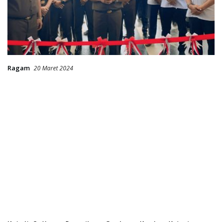
Ragam
20 Maret 2024