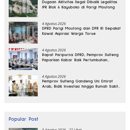
Dugaan Aktivitas Ilegal Dibalik Legalitas
IPR Blok 6 Kayuboko di Parigi Moutong
4 Agustus 2026
DPRD Parigi Moutong dan DPR RI Sepakat
Kawal Aspirasi Warga Torue
4 Agustus 2026
Rapat Paripurna DPRD, Pemprov Sulteng
Paparkan Kabar Baik Pertumbuhan
Ekonomi Daerah
4 Agustus 2026
Pemprov Sulteng Gandeng Uni Emirat
Arab, Bidik Investasi hingga Rumah Sakit
Internasional
Popular Post
5 Agustus 2026
27 Lihat