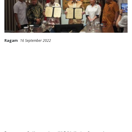
Ragam
16 September 2022