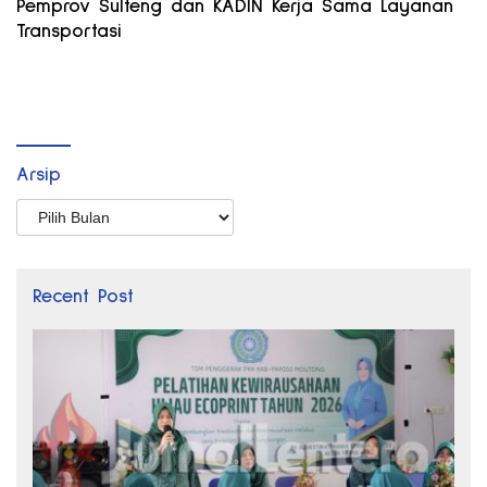
Pemprov Sulteng dan KADIN Kerja Sama Layanan
Transportasi
Arsip
Arsip
Recent Post