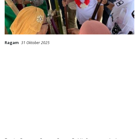
Ragam
31 Oktober 2025