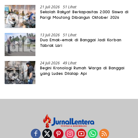
21 Juli 2026
51 Lihat
Sekolah Rakyat Berkapasitas 2.000 Siswa di
Parigi Moutong Dibangun Oktober 2026
13 Juli 2026
51 Lihat
Dua Emak-emak di Banggai Jadi Korban
Tabrak Lari
24 Juli 2026
49 Lihat
Begini Kronologi Rumah Warga di Banggai
yang Ludes Dilalap Api