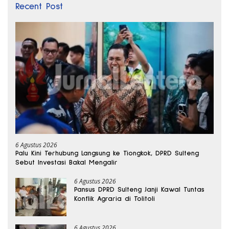
Recent Post
6 Agustus 2026
Palu Kini Terhubung Langsung ke Tiongkok, DPRD Sulteng
Sebut Investasi Bakal Mengalir
6 Agustus 2026
Pansus DPRD Sulteng Janji Kawal Tuntas
Konflik Agraria di Tolitoli
6 Agustus 2026