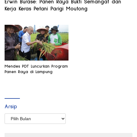
Erwin Burase: Panen Raya Bukti Semangat dan
Kerja Keras Petani Parigi Moutong
Mendes PDT Luncurkan Program
Panen Raya di Lampung
Arsip
Arsip