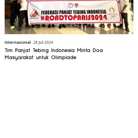
Internasional
28 Juli 2024
Tim Panjat Tebing Indonesia Minta Doa
Masyarakat untuk Olimpiade