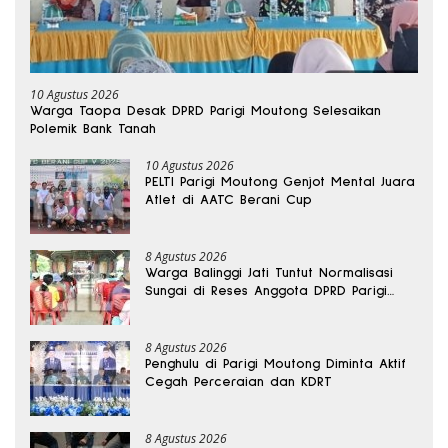
10 Agustus 2026
Warga Taopa Desak DPRD Parigi Moutong Selesaikan
Polemik Bank Tanah
10 Agustus 2026
PELTI Parigi Moutong Genjot Mental Juara
Atlet di AATC Berani Cup
8 Agustus 2026
Warga Balinggi Jati Tuntut Normalisasi
Sungai di Reses Anggota DPRD Parigi
Moutong
8 Agustus 2026
Penghulu di Parigi Moutong Diminta Aktif
Cegah Perceraian dan KDRT
8 Agustus 2026