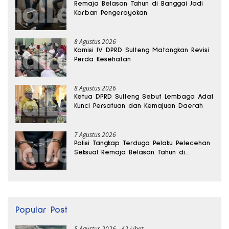
Remaja Belasan Tahun di Banggai Jadi
Korban Pengeroyokan
8 Agustus 2026
Komisi IV DPRD Sulteng Matangkan Revisi
Perda Kesehatan
8 Agustus 2026
Ketua DPRD Sulteng Sebut Lembaga Adat
Kunci Persatuan dan Kemajuan Daerah
7 Agustus 2026
Polisi Tangkap Terduga Pelaku Pelecehan
Seksual Remaja Belasan Tahun di
Banggai
Popular Post
5 Agustus 2026
42 Lihat