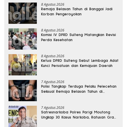
8 Agustus 2026
Remaja Belasan Tahun di Banggai Jadi
Korban Pengeroyokan
8 Agustus 2026
Komisi IV DPRD Sulteng Matangkan Revisi
Perda Kesehatan
8 Agustus 2026
Ketua DPRD Sulteng Sebut Lembaga Adat
Kunci Persatuan dan Kemajuan Daerah
7 Agustus 2026
Polisi Tangkap Terduga Pelaku Pelecehan
Seksual Remaja Belasan Tahun di
Banggai
7 Agustus 2026
Satresnarkoba Polres Parigi Moutong
Ungkap 30 Kasus Narkoba, Ratusan Gram
Sabu Disita