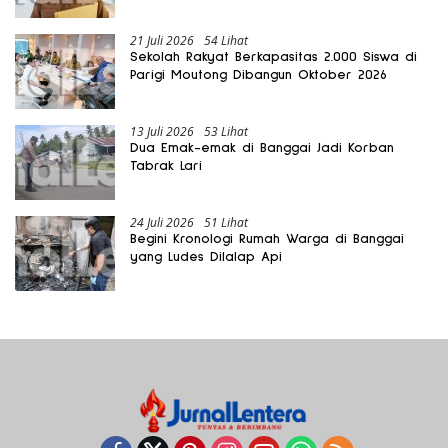
Gratis Harus Dirasakan Masyarakat
21 Juli 2026
54 Lihat
Sekolah Rakyat Berkapasitas 2.000 Siswa di
Parigi Moutong Dibangun Oktober 2026
13 Juli 2026
53 Lihat
Dua Emak-emak di Banggai Jadi Korban
Tabrak Lari
24 Juli 2026
51 Lihat
Begini Kronologi Rumah Warga di Banggai
yang Ludes Dilalap Api