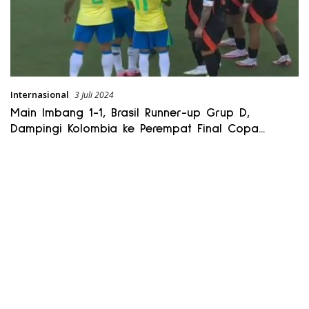
Internasional
3 Juli 2024
Main Imbang 1-1, Brasil Runner-up Grup D,
Dampingi Kolombia ke Perempat Final Copa
America