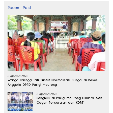
Recent Post
8 Agustus 2026
Warga Balinggi Jati Tuntut Normalisasi Sungai di Reses
Anggota DPRD Parigi Moutong
8 Agustus 2026
Penghulu di Parigi Moutong Diminta Aktif
Cegah Perceraian dan KDRT