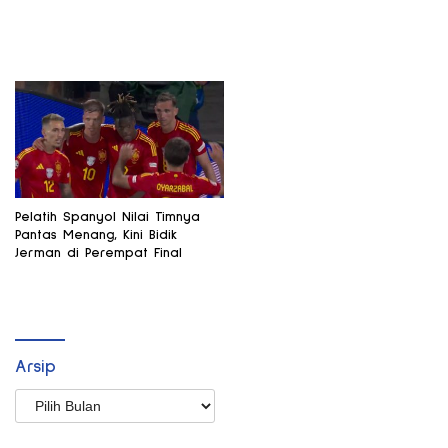
Pelatih Spanyol Nilai Timnya
Pantas Menang, Kini Bidik
Jerman di Perempat Final
Arsip
Arsip