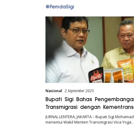
#PemdaSigi
Nasional
2 September 2025
Bupati Sigi Bahas Pengembang
Transmigrasi dengan Kementrans
JURNAL LENTERA, JAKARTA – Bupati Sigi Mohamad R
menemui Wakil Menteri Transmigrasi Viva Yoga