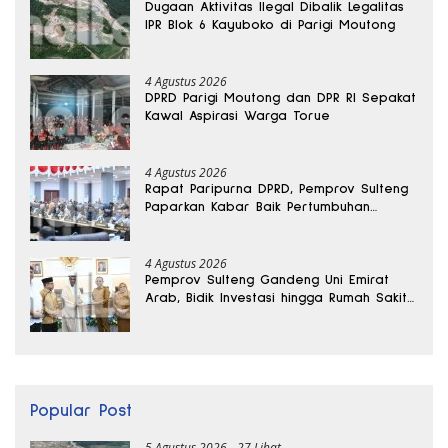
Dugaan Aktivitas Ilegal Dibalik Legalitas
IPR Blok 6 Kayuboko di Parigi Moutong
4 Agustus 2026
DPRD Parigi Moutong dan DPR RI Sepakat
Kawal Aspirasi Warga Torue
4 Agustus 2026
Rapat Paripurna DPRD, Pemprov Sulteng
Paparkan Kabar Baik Pertumbuhan
Ekonomi Daerah
4 Agustus 2026
Pemprov Sulteng Gandeng Uni Emirat
Arab, Bidik Investasi hingga Rumah Sakit
Internasional
Popular Post
5 Agustus 2026
27 Lihat