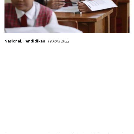
Nasional
,
Pendidikan
19 April 2022