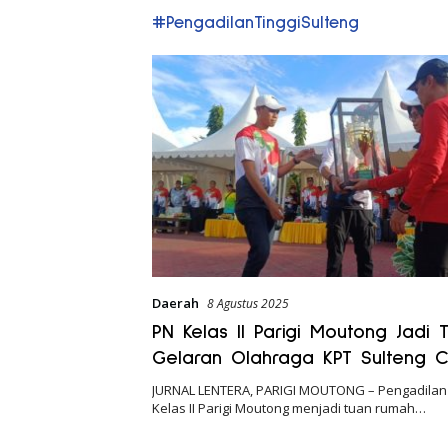
#PengadilanTinggiSulteng
Daerah
8 Agustus 2025
PN Kelas II Parigi Moutong Jadi
Gelaran Olahraga KPT Sulteng Cu
JURNAL LENTERA, PARIGI MOUTONG – Pengadilan 
Kelas II Parigi Moutong menjadi tuan rumah…