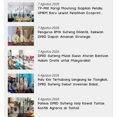
7 Agustus 2026
TP-PKK Parigi Moutong Siapkan Pelaku
UMKM Baru Lewat Pelatihan Ecoprint
Bomba Saga
7 Agustus 2026
Pengurus BMA Sulteng Dilantik, Sekwan
DPRD Dapat Amanah Strategis
7 Agustus 2026
DPRD Sulteng Mulai Susun Aturan Bantuan
Hukum Gratis untuk Masyarakat
6 Agustus 2026
Palu Kini Terhubung Langsung ke Tiongkok,
DPRD Sulteng Sebut Investasi Bakal
Mengalir
6 Agustus 2026
Pansus DPRD Sulteng Janji Kawal Tuntas
Konflik Agraria di Tolitoli