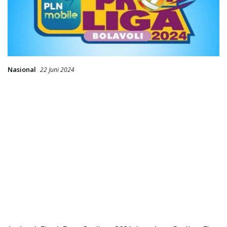
Nasional
22 Juni 2024