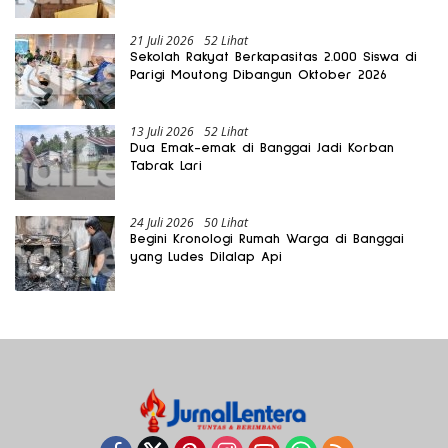
Gratis Harus Dirasakan Masyarakat
21 Juli 2026
52 Lihat
Sekolah Rakyat Berkapasitas 2.000 Siswa di
Parigi Moutong Dibangun Oktober 2026
13 Juli 2026
52 Lihat
Dua Emak-emak di Banggai Jadi Korban
Tabrak Lari
24 Juli 2026
50 Lihat
Begini Kronologi Rumah Warga di Banggai
yang Ludes Dilalap Api