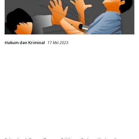
Hukum dan Kriminal
17 Mei 2023