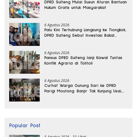
DPRD Sulteng Mulai Susun Aturan Bantuan
Hukum Gratis untuk Masyarakat
6 Agustus 2026
Palu Kini Terhubung Langsung ke Tiongkok,
DPRD Sulteng Sebut Investasi Bakal
Mengalir
6 Agustus 2026
Pansus DPRD Sulteng Janji Kawal Tuntas
Konflik Agraria di Tolitoli
6 Agustus 2026
Curhat Warga Gunung Sari ke DPRD
Parigi Moutong: Banjir Tak Kunjung Usai,
Jalan Pun Rusak
Popular Post
5 Agustus 2026
31 Lihat