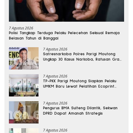
7 Agustus 2026
Polisi Tangkap Terduga Pelaku Pelecehan Seksual Remaja
Belasan Tahun di Banggai
7 Agustus 2026
Satresnarkoba Polres Parigi Moutong
Ungkap 30 Kasus Narkoba, Ratusan Gram
Sabu Disita
7 Agustus 2026
TP-PKK Parigi Moutong Siapkan Pelaku
UMKM Baru Lewat Pelatihan Ecoprint
Bomba Saga
7 Agustus 2026
Pengurus BMA Sulteng Dilantik, Sekwan
DPRD Dapat Amanah Strategis
7 Agustus 2026