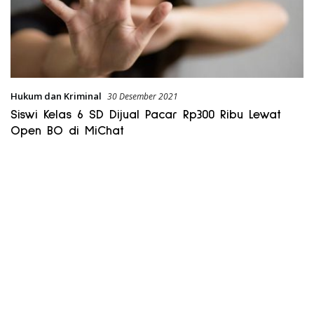
Hukum dan Kriminal
30 Desember 2021
Siswi Kelas 6 SD Dijual Pacar Rp300 Ribu Lewat
Open BO di MiChat