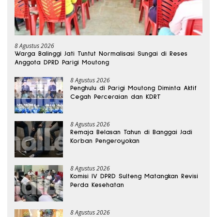
8 Agustus 2026
Warga Balinggi Jati Tuntut Normalisasi Sungai di Reses
Anggota DPRD Parigi Moutong
8 Agustus 2026
Penghulu di Parigi Moutong Diminta Aktif
Cegah Perceraian dan KDRT
8 Agustus 2026
Remaja Belasan Tahun di Banggai Jadi
Korban Pengeroyokan
8 Agustus 2026
Komisi IV DPRD Sulteng Matangkan Revisi
Perda Kesehatan
8 Agustus 2026