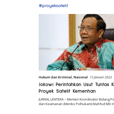
#proyeksatelit
Hukum dan Kriminal
,
Nasional
13 Januari 2022
Jokowi Perintahkan Usut Tuntas 
Proyek Satelit Kemenhan
JURNAL LENTERA – Menteri Koordinator Bidang Pol
dan Keamanan (Menko Polhukam) Mahfud MD 