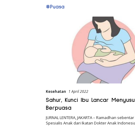
#Puasa
Kesehatan
1 April 2022
Sahur, Kunci Ibu Lancar Menyus
Berpuasa
JURNAL LENTERA, JAKARTA – Ramadhan sebentar l
Spesialis Anak dari Ikatan Dokter Anak Indonesia