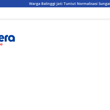
Warga Balinggi Jati Tuntut Normalisasi Sungai di Reses