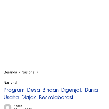
Beranda
Nasional
Nasional
Program Desa Binaan Digenjot, Dunia
Usaha Diajak Berkolaborasi
Admin