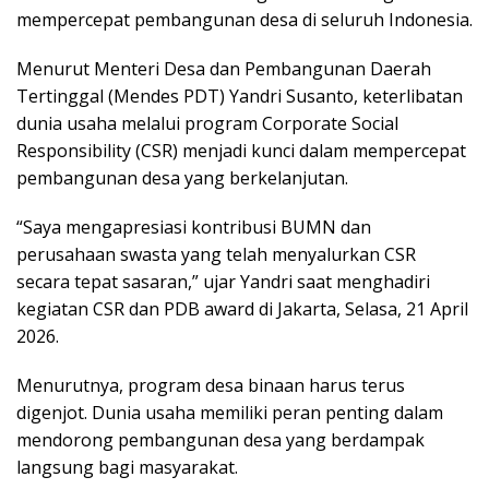
mempercepat pembangunan desa di seluruh Indonesia.
Menurut Menteri Desa dan Pembangunan Daerah
Tertinggal (Mendes PDT) Yandri Susanto, keterlibatan
dunia usaha melalui program Corporate Social
Responsibility (CSR) menjadi kunci dalam mempercepat
pembangunan desa yang berkelanjutan.
“Saya mengapresiasi kontribusi BUMN dan
perusahaan swasta yang telah menyalurkan CSR
secara tepat sasaran,” ujar Yandri saat menghadiri
kegiatan CSR dan PDB award di Jakarta, Selasa, 21 April
2026.
Menurutnya, program desa binaan harus terus
digenjot. Dunia usaha memiliki peran penting dalam
mendorong pembangunan desa yang berdampak
langsung bagi masyarakat.