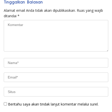
Tinggalkan Balasan
Alamat email Anda tidak akan dipublikasikan.
Ruas yang wajib
ditandai
*
Beritahu saya akan tindak lanjut komentar melalui surel.