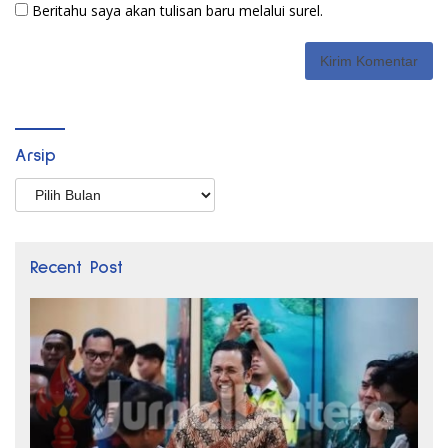
Beritahu saya akan tulisan baru melalui surel.
Arsip
Arsip
Recent Post