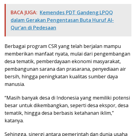
BACA JUGA:
Kemendes PDT Gandeng LPQQ
dalam Gerakan Pengentasan Buta Huruf Al-
Qur’an di Pedesaan
Berbagai program CSR yang telah berjalan mampu
memberikan manfaat nyata, mulai dari pengembangan
desa tematik, pemberdayaan ekonomi masyarakat,
pembangunan sarana dan prasarana, penyediaan air
bersih, hingga peningkatan kualitas sumber daya
manusia.
“Masih banyak desa di Indonesia yang memiliki potensi
besar untuk dikembangkan, seperti desa ekspor, desa
tematik, hingga desa berbasis ketahanan iklim,”
katanya.
Sehingga, sinergi antara pemerintah dan dunia usaha