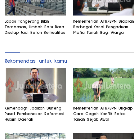
Lapas Tangerang Bikin
Kementerian ATR/BPN Siapkan
Terobosan, Limbah Batu Bara
Berbagai Kanal Pengaduan
Disulap Jadi Beton Berkualitas
Mafia Tanah Bagi Warga
Rekomendasi untuk kamu
Kemendagri Jadikan Sulteng
Kementerian ATR/BPN Ungkap
Pusat Pembahasan Reformasi
Cara Cegah Konflik Batas
Hukum Daerah
Tanah Sejak Awal