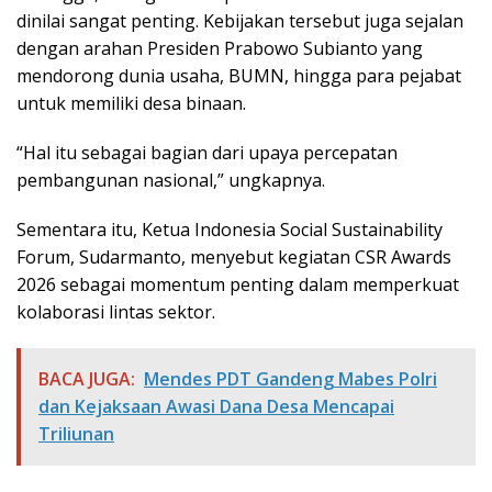
dinilai sangat penting. Kebijakan tersebut juga sejalan
dengan arahan Presiden Prabowo Subianto yang
mendorong dunia usaha, BUMN, hingga para pejabat
untuk memiliki desa binaan.
“Hal itu sebagai bagian dari upaya percepatan
pembangunan nasional,” ungkapnya.
Sementara itu, Ketua Indonesia Social Sustainability
Forum, Sudarmanto, menyebut kegiatan CSR Awards
2026 sebagai momentum penting dalam memperkuat
kolaborasi lintas sektor.
BACA JUGA:
Mendes PDT Gandeng Mabes Polri
dan Kejaksaan Awasi Dana Desa Mencapai
Triliunan