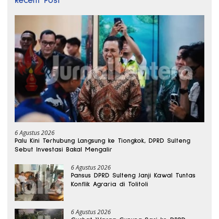
Recent Post
6 Agustus 2026
Palu Kini Terhubung Langsung ke Tiongkok, DPRD Sulteng
Sebut Investasi Bakal Mengalir
6 Agustus 2026
Pansus DPRD Sulteng Janji Kawal Tuntas
Konflik Agraria di Tolitoli
6 Agustus 2026