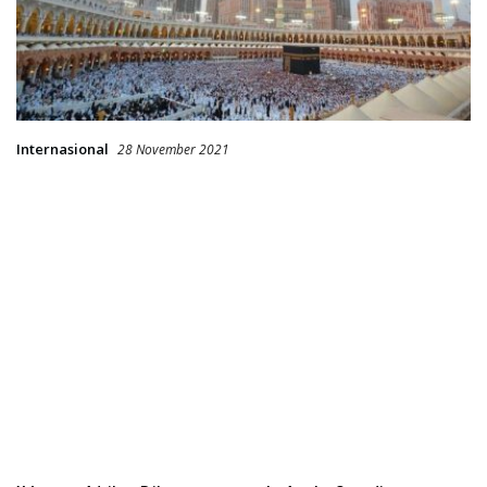
Internasional
28 November 2021