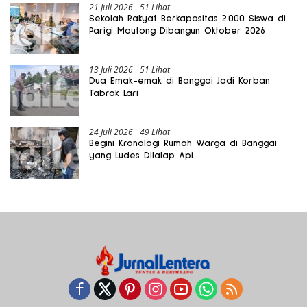
21 Juli 2026
51 Lihat
Sekolah Rakyat Berkapasitas 2.000 Siswa di
Parigi Moutong Dibangun Oktober 2026
13 Juli 2026
51 Lihat
Dua Emak-emak di Banggai Jadi Korban
Tabrak Lari
24 Juli 2026
49 Lihat
Begini Kronologi Rumah Warga di Banggai
yang Ludes Dilalap Api