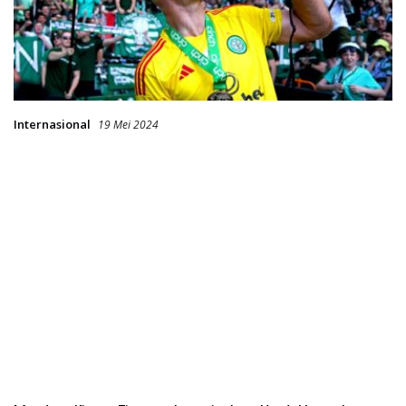
Internasional
19 Mei 2024