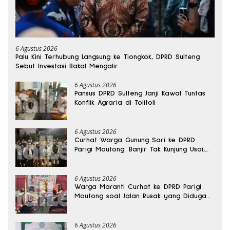
6 Agustus 2026
Palu Kini Terhubung Langsung ke Tiongkok, DPRD Sulteng
Sebut Investasi Bakal Mengalir
6 Agustus 2026
Pansus DPRD Sulteng Janji Kawal Tuntas
Konflik Agraria di Tolitoli
6 Agustus 2026
Curhat Warga Gunung Sari ke DPRD
Parigi Moutong: Banjir Tak Kunjung Usai,
Jalan Pun Rusak
6 Agustus 2026
Warga Maranti Curhat ke DPRD Parigi
Moutong soal Jalan Rusak yang Diduga
Memicu Kematian Ibu Bersalin
6 Agustus 2026