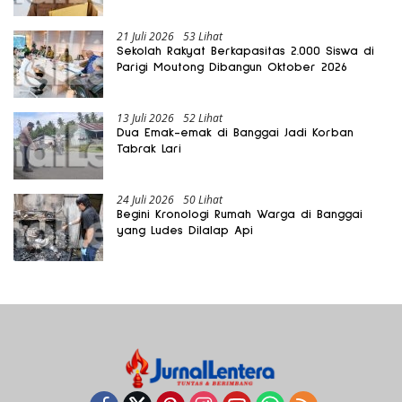
Gratis Harus Dirasakan Masyarakat
21 Juli 2026
53 Lihat
Sekolah Rakyat Berkapasitas 2.000 Siswa di
Parigi Moutong Dibangun Oktober 2026
13 Juli 2026
52 Lihat
Dua Emak-emak di Banggai Jadi Korban
Tabrak Lari
24 Juli 2026
50 Lihat
Begini Kronologi Rumah Warga di Banggai
yang Ludes Dilalap Api