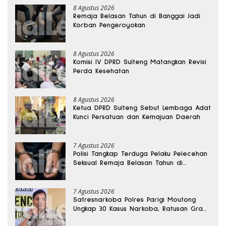
8 Agustus 2026
Remaja Belasan Tahun di Banggai Jadi
Korban Pengeroyokan
8 Agustus 2026
Komisi IV DPRD Sulteng Matangkan Revisi
Perda Kesehatan
8 Agustus 2026
Ketua DPRD Sulteng Sebut Lembaga Adat
Kunci Persatuan dan Kemajuan Daerah
7 Agustus 2026
Polisi Tangkap Terduga Pelaku Pelecehan
Seksual Remaja Belasan Tahun di
Banggai
7 Agustus 2026
Satresnarkoba Polres Parigi Moutong
Ungkap 30 Kasus Narkoba, Ratusan Gram
Sabu Disita