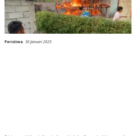
Peristiwa
30 Januari 2025