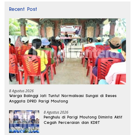
Recent Post
8 Agustus 2026
Warga Balinggi Jati Tuntut Normalisasi Sungai di Reses
Anggota DPRD Parigi Moutong
8 Agustus 2026
Penghulu di Parigi Moutong Diminta Aktif
Cegah Perceraian dan KDRT