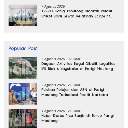
7 Agustus 2026
TP-PKK Parigi Moutong Siapkan Pelaku
UMKM Baru Lewat Pelatihan Ecoprint
Bomba Saga
Popular Post
5 Agustus 2026
37 Lihat
Dugaan Aktivitas Ilegal Dibalik Legalitas
IPR Blok 6 Kayuboko di Parigi Moutong
3 Agustus 2026
21 Lihat
Puluhan Pelajar dan ASN di Parigi
Moutong Terindikasi Positif Narkoba
1 Agustus 2026
21 Lihat
Hujan Deras Picu Banjir di Torue Parigi
Moutong