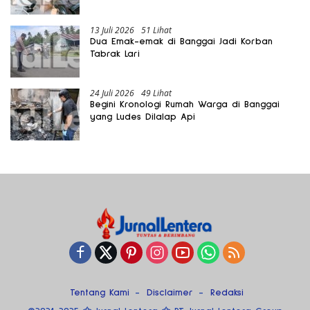
13 Juli 2026
51 Lihat
Dua Emak-emak di Banggai Jadi Korban
Tabrak Lari
24 Juli 2026
49 Lihat
Begini Kronologi Rumah Warga di Banggai
yang Ludes Dilalap Api
Tentang Kami
Disclaimer
Redaksi