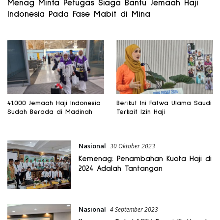
Menag Minta Petugas Siaga Bantu Jemaah Haji
Indonesia Pada Fase Mabit di Mina
41.000 Jemaah Haji Indonesia
Berikut Ini Fatwa Ulama Saudi
Sudah Berada di Madinah
Terkait Izin Haji
Nasional
30 Oktober 2023
Kemenag: Penambahan Kuota Haji di
2024 Adalah Tantangan
Nasional
4 September 2023