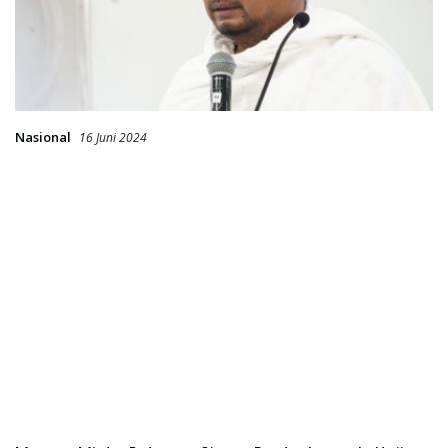
Nasional
16 Juni 2024