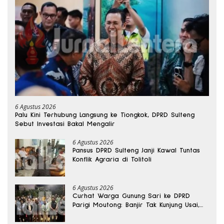
6 Agustus 2026
Palu Kini Terhubung Langsung ke Tiongkok, DPRD Sulteng
Sebut Investasi Bakal Mengalir
6 Agustus 2026
Pansus DPRD Sulteng Janji Kawal Tuntas
Konflik Agraria di Tolitoli
6 Agustus 2026
Curhat Warga Gunung Sari ke DPRD
Parigi Moutong: Banjir Tak Kunjung Usai,
Jalan Pun Rusak