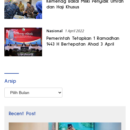
Kemenag Bakal Miliki Penyidik Umrah
dan Haji Khusus
Nasional
1 April 2022
Pemerintah Tetapkan 1 Ramadhan
1443 H Bertepatan Ahad 3 April
Arsip
Arsip
Recent Post