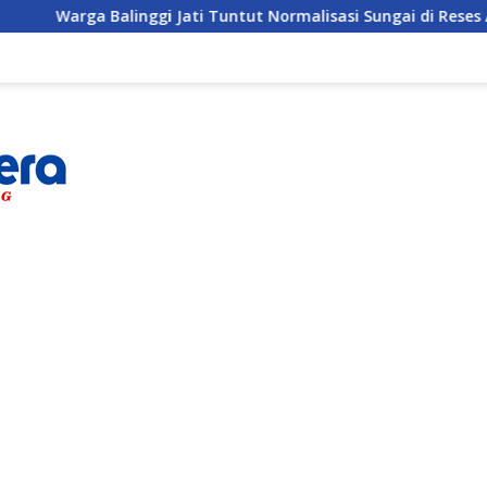
rga Balinggi Jati Tuntut Normalisasi Sungai di Reses Anggota