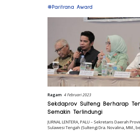
#Paritrana Award
Ragam
4 Februari 2023
Sekdaprov Sulteng Berharap Te
Semakin Terlindungi
JURNAL LENTERA, PALU – Sekretaris Daerah Provi
Sulawesi Tengah (Sulteng) Dra. Novalina, MM., 