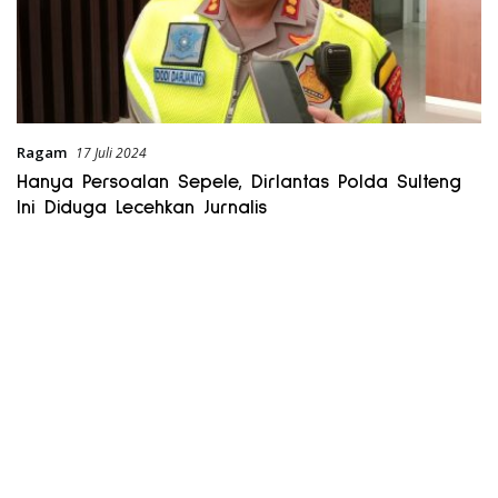
Ragam
17 Juli 2024
Hanya Persoalan Sepele, Dirlantas Polda Sulteng
Ini Diduga Lecehkan Jurnalis