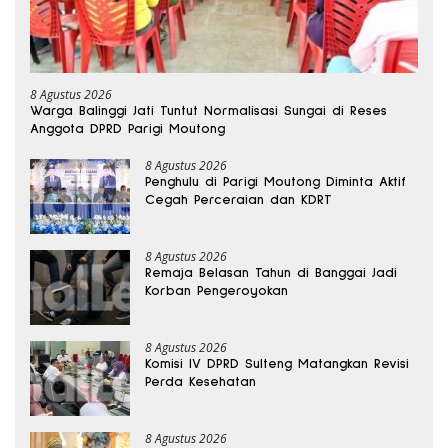
8 Agustus 2026
Warga Balinggi Jati Tuntut Normalisasi Sungai di Reses
Anggota DPRD Parigi Moutong
8 Agustus 2026
Penghulu di Parigi Moutong Diminta Aktif
Cegah Perceraian dan KDRT
8 Agustus 2026
Remaja Belasan Tahun di Banggai Jadi
Korban Pengeroyokan
8 Agustus 2026
Komisi IV DPRD Sulteng Matangkan Revisi
Perda Kesehatan
8 Agustus 2026