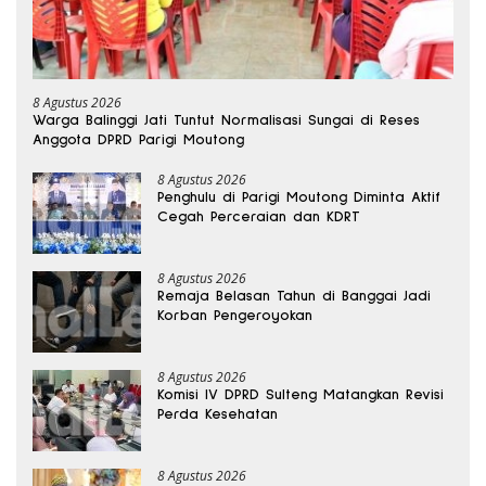
8 Agustus 2026
Warga Balinggi Jati Tuntut Normalisasi Sungai di Reses
Anggota DPRD Parigi Moutong
8 Agustus 2026
Penghulu di Parigi Moutong Diminta Aktif
Cegah Perceraian dan KDRT
8 Agustus 2026
Remaja Belasan Tahun di Banggai Jadi
Korban Pengeroyokan
8 Agustus 2026
Komisi IV DPRD Sulteng Matangkan Revisi
Perda Kesehatan
8 Agustus 2026