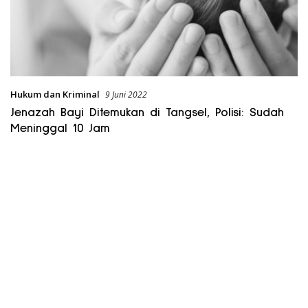
Hukum dan Kriminal
9 Juni 2022
Jenazah Bayi Ditemukan di Tangsel, Polisi: Sudah
Meninggal 10 Jam