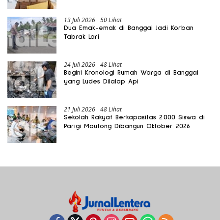
Gratis Harus Dirasakan Masyarakat
13 Juli 2026
50 Lihat
Dua Emak-emak di Banggai Jadi Korban
Tabrak Lari
24 Juli 2026
48 Lihat
Begini Kronologi Rumah Warga di Banggai
yang Ludes Dilalap Api
21 Juli 2026
48 Lihat
Sekolah Rakyat Berkapasitas 2.000 Siswa di
Parigi Moutong Dibangun Oktober 2026