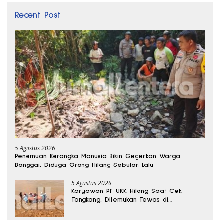
Recent Post
5 Agustus 2026
Penemuan Kerangka Manusia Bikin Gegerkan Warga
Banggai, Diduga Orang Hilang Sebulan Lalu
5 Agustus 2026
Karyawan PT UKK Hilang Saat Cek
Tongkang, Ditemukan Tewas di
Kedalaman 15 Meter