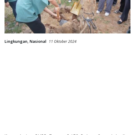
Lingkungan
,
Nasional
11 Oktober 2024