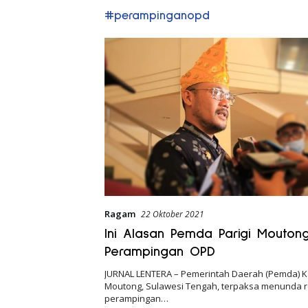
#perampinganopd
Ragam
22 Oktober 2021
Ini Alasan Pemda Parigi Mouton
Perampingan OPD
JURNAL LENTERA – Pemerintah Daerah (Pemda) K
Moutong, Sulawesi Tengah, terpaksa menunda 
perampingan…