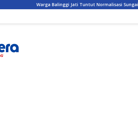
Warga Balinggi Jati Tuntut Normalisasi Sungai di Reses 