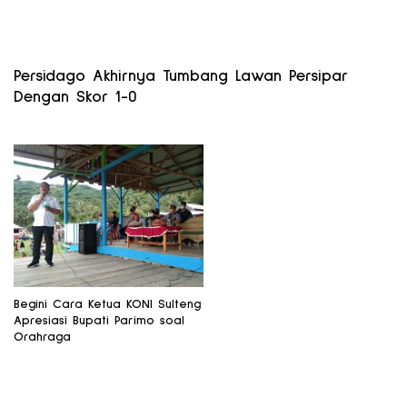
Persidago Akhirnya Tumbang Lawan Persipar
Dengan Skor 1-0
Begini Cara Ketua KONI Sulteng
Apresiasi Bupati Parimo soal
Orahraga