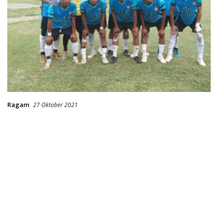
Ragam
27 Oktober 2021