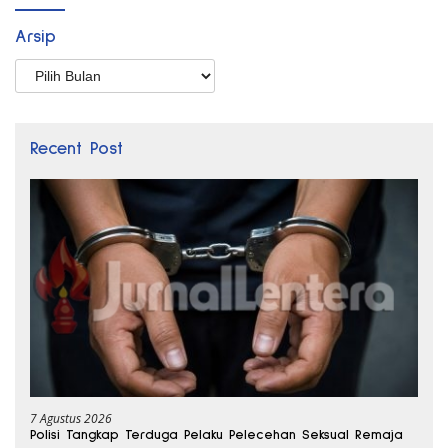
Arsip
Arsip
Recent Post
7 Agustus 2026
Polisi Tangkap Terduga Pelaku Pelecehan Seksual Remaja