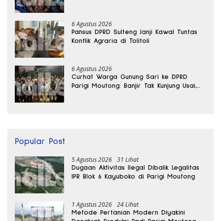
Mengalir
6 Agustus 2026
Pansus DPRD Sulteng Janji Kawal Tuntas
Konflik Agraria di Tolitoli
6 Agustus 2026
Curhat Warga Gunung Sari ke DPRD
Parigi Moutong: Banjir Tak Kunjung Usai,
Jalan Pun Rusak
Popular Post
5 Agustus 2026
31 Lihat
Dugaan Aktivitas Ilegal Dibalik Legalitas
IPR Blok 6 Kayuboko di Parigi Moutong
1 Agustus 2026
24 Lihat
Metode Pertanian Modern Diyakini