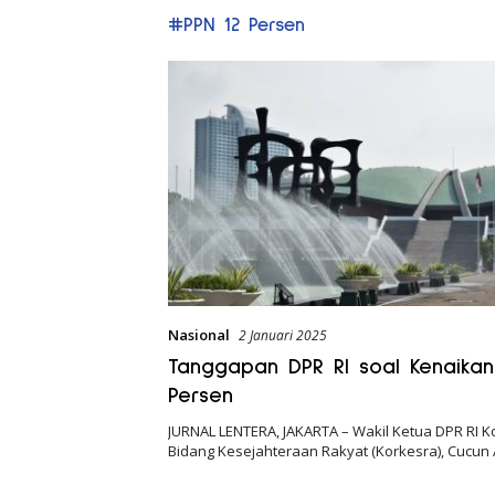
#PPN 12 Persen
Nasional
2 Januari 2025
Tanggapan DPR RI soal Kenaikan
Persen
JURNAL LENTERA, JAKARTA – Wakil Ketua DPR RI K
Bidang Kesejahteraan Rakyat (Korkesra), Cucu