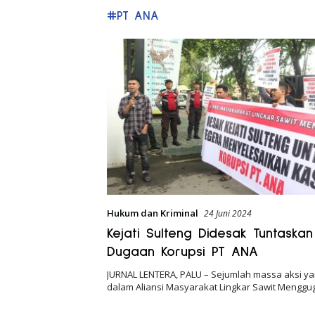
#PT ANA
Hukum dan Kriminal
24 Juni 2024
Kejati Sulteng Didesak Tuntaskan
Dugaan Korupsi PT ANA
JURNAL LENTERA, PALU – Sejumlah massa aksi y
dalam Aliansi Masyarakat Lingkar Sawit Menggu