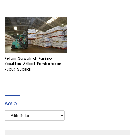
Petani Sawah di Parimo
Kesulitan Akibat Pembatasan
Pupuk Subsidi
Arsip
Arsip