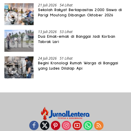
21 Juli 2026
54 Lihat
Sekolah Rakyat Berkapasitas 2.000 Siswa di
Parigi Moutong Dibangun Oktober 2026
13 Juli 2026
53 Lihat
Dua Emak-emak di Banggai Jadi Korban
Tabrak Lari
24 Juli 2026
51 Lihat
Begini Kronologi Rumah Warga di Banggai
yang Ludes Dilalap Api