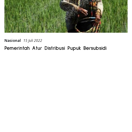
Nasional
15 Juli 2022
Pemerintah Atur Distribusi Pupuk Bersubsidi