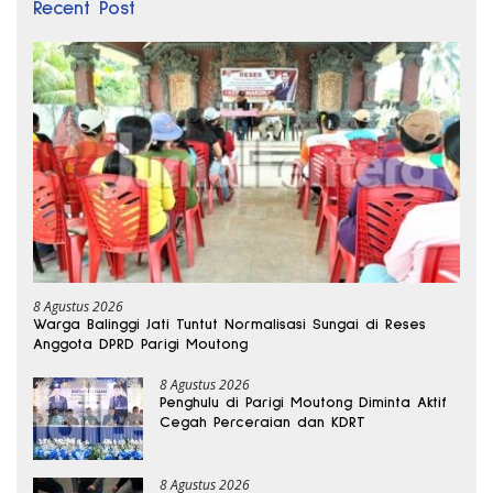
Recent Post
8 Agustus 2026
Warga Balinggi Jati Tuntut Normalisasi Sungai di Reses
Anggota DPRD Parigi Moutong
8 Agustus 2026
Penghulu di Parigi Moutong Diminta Aktif
Cegah Perceraian dan KDRT
8 Agustus 2026