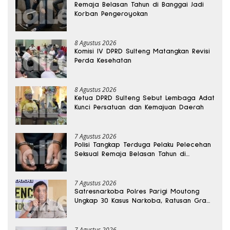
Remaja Belasan Tahun di Banggai Jadi
Korban Pengeroyokan
8 Agustus 2026
Komisi IV DPRD Sulteng Matangkan Revisi
Perda Kesehatan
8 Agustus 2026
Ketua DPRD Sulteng Sebut Lembaga Adat
Kunci Persatuan dan Kemajuan Daerah
7 Agustus 2026
Polisi Tangkap Terduga Pelaku Pelecehan
Seksual Remaja Belasan Tahun di
Banggai
7 Agustus 2026
Satresnarkoba Polres Parigi Moutong
Ungkap 30 Kasus Narkoba, Ratusan Gram
Sabu Disita
7 Agustus 2026