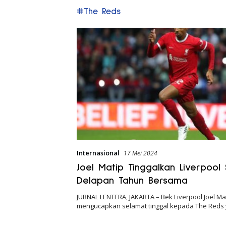
#The Reds
Internasional
17 Mei 2024
Joel Matip Tinggalkan Liverpool
Delapan Tahun Bersama
JURNAL LENTERA, JAKARTA – Bek Liverpool Joel Ma
mengucapkan selamat tinggal kepada The Reds