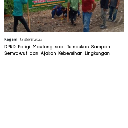
Ragam
19 Maret 2025
DPRD Parigi Moutong soal Tumpukan Sampah
Semrawut dan Ajakan Kebersihan Lingkungan