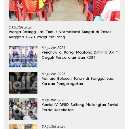
8 Agustus 2026
Warga Balinggi Jati Tuntut Normalisasi Sungai di Reses
Anggota DPRD Parigi Moutong
8 Agustus 2026
Penghulu di Parigi Moutong Diminta Aktif
Cegah Perceraian dan KDRT
8 Agustus 2026
Remaja Belasan Tahun di Banggai Jadi
Korban Pengeroyokan
8 Agustus 2026
Komisi IV DPRD Sulteng Matangkan Revisi
Perda Kesehatan
8 Agustus 2026