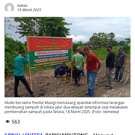
Admin
19 Maret 2025
Abdin bersama Pemlur Masigi memasang spanduk informasi larangan
membuang sampah di lokasi jalur dua wilayah setempat usai melakukan
pembersihan sampah pada Selasa, 18 Maret 2025. (Foto: Istimewa)
563