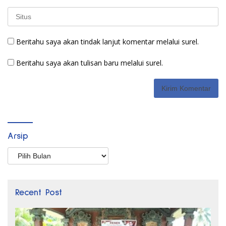
Beritahu saya akan tindak lanjut komentar melalui surel.
Beritahu saya akan tulisan baru melalui surel.
Arsip
Arsip
Recent Post