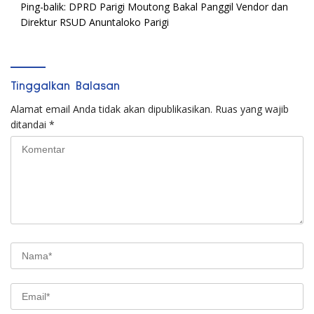
Ping-balik:
DPRD Parigi Moutong Bakal Panggil Vendor dan
Direktur RSUD Anuntaloko Parigi
Tinggalkan Balasan
Alamat email Anda tidak akan dipublikasikan.
Ruas yang wajib
ditandai
*