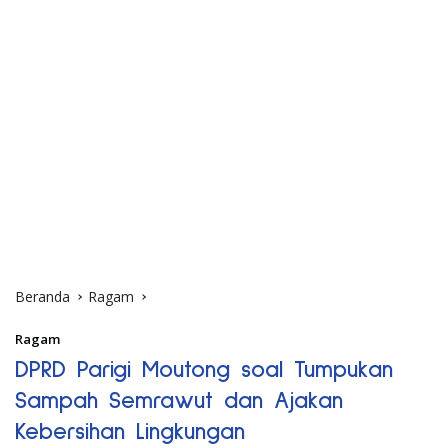
Beranda
Ragam
Ragam
DPRD Parigi Moutong soal Tumpukan
Sampah Semrawut dan Ajakan
Kebersihan Lingkungan