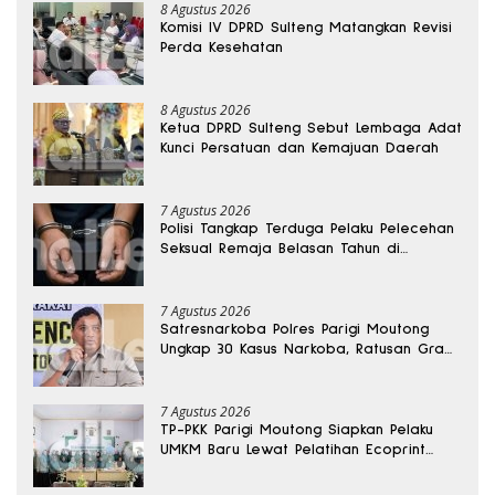
8 Agustus 2026
Komisi IV DPRD Sulteng Matangkan Revisi
Perda Kesehatan
8 Agustus 2026
Ketua DPRD Sulteng Sebut Lembaga Adat
Kunci Persatuan dan Kemajuan Daerah
7 Agustus 2026
Polisi Tangkap Terduga Pelaku Pelecehan
Seksual Remaja Belasan Tahun di
Banggai
7 Agustus 2026
Satresnarkoba Polres Parigi Moutong
Ungkap 30 Kasus Narkoba, Ratusan Gram
Sabu Disita
7 Agustus 2026
TP-PKK Parigi Moutong Siapkan Pelaku
UMKM Baru Lewat Pelatihan Ecoprint
Bomba Saga