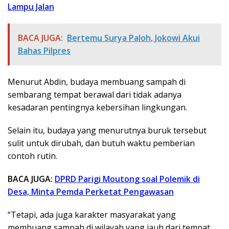
Lampu Jalan
BACA JUGA:
Bertemu Surya Paloh, Jokowi Akui
Bahas Pilpres
Menurut Abdin, budaya membuang sampah di
sembarang tempat berawal dari tidak adanya
kesadaran pentingnya kebersihan lingkungan.
Selain itu, budaya yang menurutnya buruk tersebut
sulit untuk dirubah, dan butuh waktu pemberian
contoh rutin.
BACA JUGA:
DPRD Parigi Moutong soal Polemik di
Desa, Minta Pemda Perketat Pengawasan
“Tetapi, ada juga karakter masyarakat yang
membuang sampah di wilayah yang jauh dari tempat