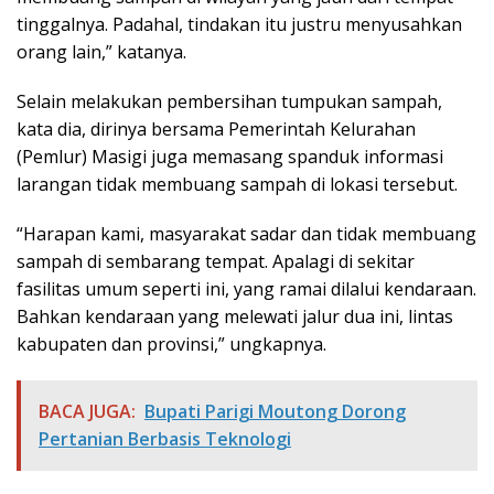
tinggalnya. Padahal, tindakan itu justru menyusahkan
orang lain,” katanya.
Selain melakukan pembersihan tumpukan sampah,
kata dia, dirinya bersama Pemerintah Kelurahan
(Pemlur) Masigi juga memasang spanduk informasi
larangan tidak membuang sampah di lokasi tersebut.
“Harapan kami, masyarakat sadar dan tidak membuang
sampah di sembarang tempat. Apalagi di sekitar
fasilitas umum seperti ini, yang ramai dilalui kendaraan.
Bahkan kendaraan yang melewati jalur dua ini, lintas
kabupaten dan provinsi,” ungkapnya.
BACA JUGA:
Bupati Parigi Moutong Dorong
Pertanian Berbasis Teknologi