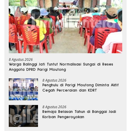
8 Agustus 2026
Warga Balinggi Jati Tuntut Normalisasi Sungai di Reses
Anggota DPRD Parigi Moutong
8 Agustus 2026
Penghulu di Parigi Moutong Diminta Aktif
Cegah Perceraian dan KDRT
8 Agustus 2026
Remaja Belasan Tahun di Banggai Jadi
Korban Pengeroyokan