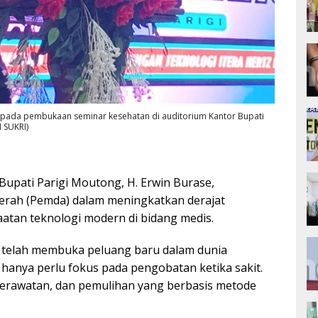
 pada pembukaan seminar kesehatan di auditorium Kantor Bupati
 SUKRI)
Bupati Parigi Moutong, H. Erwin Burase,
rah (Pemda) dalam meningkatkan derajat
atan teknologi modern di bidang medis.
 telah membuka peluang baru dalam dunia
 hanya perlu fokus pada pengobatan ketika sakit.
perawatan, dan pemulihan yang berbasis metode