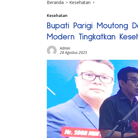
Beranda
Kesehatan
Kesehatan
Bupati Parigi Moutong 
Modern Tingkatkan Kese
Admin
28 Agustus 2025