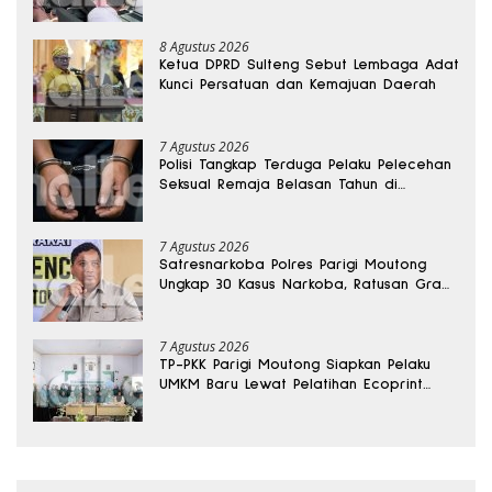
8 Agustus 2026
Ketua DPRD Sulteng Sebut Lembaga Adat
Kunci Persatuan dan Kemajuan Daerah
7 Agustus 2026
Polisi Tangkap Terduga Pelaku Pelecehan
Seksual Remaja Belasan Tahun di
Banggai
7 Agustus 2026
Satresnarkoba Polres Parigi Moutong
Ungkap 30 Kasus Narkoba, Ratusan Gram
Sabu Disita
7 Agustus 2026
TP-PKK Parigi Moutong Siapkan Pelaku
UMKM Baru Lewat Pelatihan Ecoprint
Bomba Saga