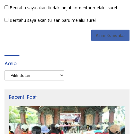
Beritahu saya akan tindak lanjut komentar melalui surel.
Beritahu saya akan tulisan baru melalui surel.
Arsip
Arsip
Recent Post