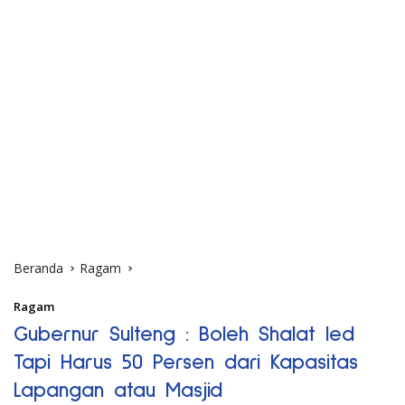
Beranda
Ragam
Ragam
Gubernur Sulteng : Boleh Shalat Ied
Tapi Harus 50 Persen dari Kapasitas
Lapangan atau Masjid