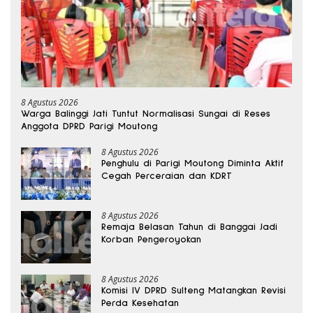
8 Agustus 2026
Warga Balinggi Jati Tuntut Normalisasi Sungai di Reses
Anggota DPRD Parigi Moutong
8 Agustus 2026
Penghulu di Parigi Moutong Diminta Aktif
Cegah Perceraian dan KDRT
8 Agustus 2026
Remaja Belasan Tahun di Banggai Jadi
Korban Pengeroyokan
8 Agustus 2026
Komisi IV DPRD Sulteng Matangkan Revisi
Perda Kesehatan