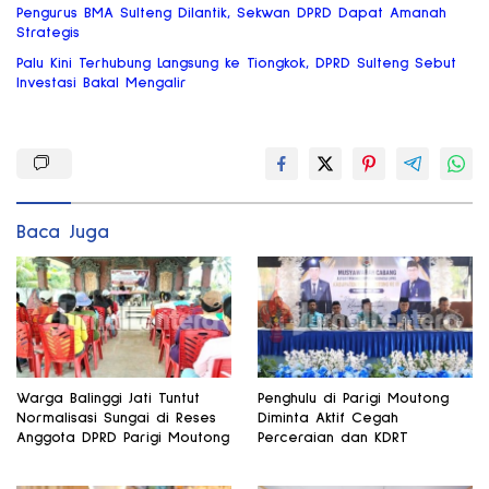
Pengurus BMA Sulteng Dilantik, Sekwan DPRD Dapat Amanah
Strategis
Palu Kini Terhubung Langsung ke Tiongkok, DPRD Sulteng Sebut
Investasi Bakal Mengalir
Baca Juga
Warga Balinggi Jati Tuntut
Penghulu di Parigi Moutong
Normalisasi Sungai di Reses
Diminta Aktif Cegah
Anggota DPRD Parigi Moutong
Perceraian dan KDRT