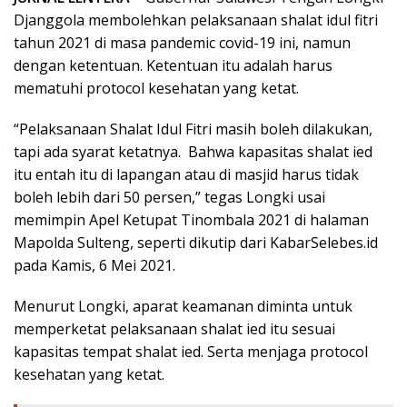
Djanggola membolehkan pelaksanaan shalat idul fitri
tahun 2021 di masa pandemic covid-19 ini, namun
dengan ketentuan. Ketentuan itu adalah harus
mematuhi protocol kesehatan yang ketat.
“Pelaksanaan Shalat Idul Fitri masih boleh dilakukan,
tapi ada syarat ketatnya. Bahwa kapasitas shalat ied
itu entah itu di lapangan atau di masjid harus tidak
boleh lebih dari 50 persen,” tegas Longki usai
memimpin Apel Ketupat Tinombala 2021 di halaman
Mapolda Sulteng, seperti dikutip dari KabarSelebes.id
pada Kamis, 6 Mei 2021.
Menurut Longki, aparat keamanan diminta untuk
memperketat pelaksanaan shalat ied itu sesuai
kapasitas tempat shalat ied. Serta menjaga protocol
kesehatan yang ketat.