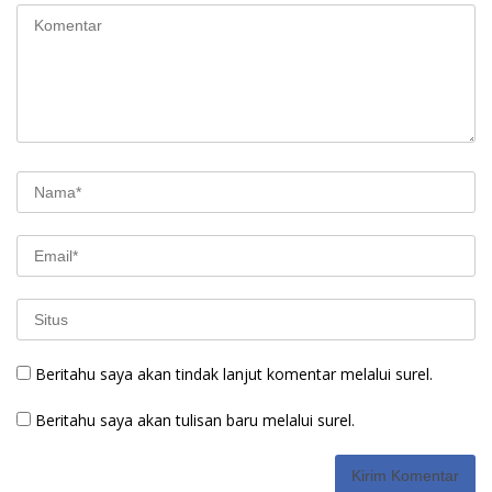
Beritahu saya akan tindak lanjut komentar melalui surel.
Beritahu saya akan tulisan baru melalui surel.