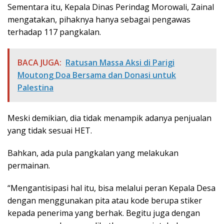
Sementara itu, Kepala Dinas Perindag Morowali, Zainal
mengatakan, pihaknya hanya sebagai pengawas
terhadap 117 pangkalan.
BACA JUGA:
Ratusan Massa Aksi di Parigi
Moutong Doa Bersama dan Donasi untuk
Palestina
Meski demikian, dia tidak menampik adanya penjualan
yang tidak sesuai HET.
Bahkan, ada pula pangkalan yang melakukan
permainan.
“Mengantisipasi hal itu, bisa melalui peran Kepala Desa
dengan menggunakan pita atau kode berupa stiker
kepada penerima yang berhak. Begitu juga dengan