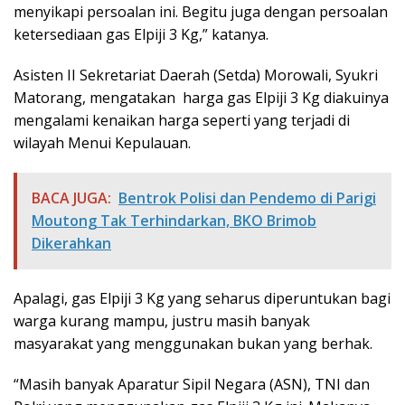
menyikapi persoalan ini. Begitu juga dengan persoalan
ketersediaan gas Elpiji 3 Kg,” katanya.
Asisten II Sekretariat Daerah (Setda) Morowali, Syukri
Matorang, mengatakan harga gas Elpiji 3 Kg diakuinya
mengalami kenaikan harga seperti yang terjadi di
wilayah Menui Kepulauan.
BACA JUGA:
Bentrok Polisi dan Pendemo di Parigi
Moutong Tak Terhindarkan, BKO Brimob
Dikerahkan
Apalagi, gas Elpiji 3 Kg yang seharus diperuntukan bagi
warga kurang mampu, justru masih banyak
masyarakat yang menggunakan bukan yang berhak.
“Masih banyak Aparatur Sipil Negara (ASN), TNI dan