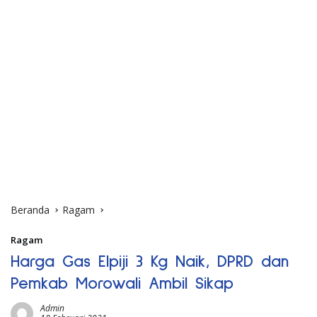
Beranda
Ragam
Ragam
Harga Gas Elpiji 3 Kg Naik, DPRD dan
Pemkab Morowali Ambil Sikap
Admin