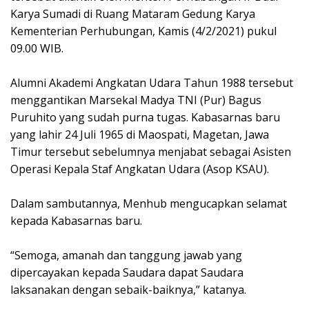
Karya Sumadi di Ruang Mataram Gedung Karya
Kementerian Perhubungan, Kamis (4/2/2021) pukul
09.00 WIB.
Alumni Akademi Angkatan Udara Tahun 1988 tersebut
menggantikan Marsekal Madya TNI (Pur) Bagus
Puruhito yang sudah purna tugas. Kabasarnas baru
yang lahir 24 Juli 1965 di Maospati, Magetan, Jawa
Timur tersebut sebelumnya menjabat sebagai Asisten
Operasi Kepala Staf Angkatan Udara (Asop KSAU).
Dalam sambutannya, Menhub mengucapkan selamat
kepada Kabasarnas baru.
“Semoga, amanah dan tanggung jawab yang
dipercayakan kepada Saudara dapat Saudara
laksanakan dengan sebaik-baiknya,” katanya.