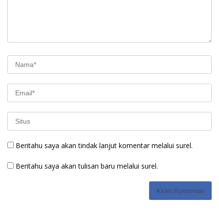
Beritahu saya akan tindak lanjut komentar melalui surel.
Beritahu saya akan tulisan baru melalui surel.