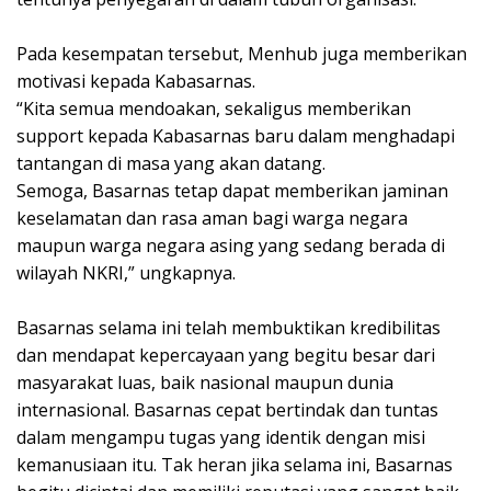
Pada kesempatan tersebut, Menhub juga memberikan
motivasi kepada Kabasarnas.
“Kita semua mendoakan, sekaligus memberikan
support kepada Kabasarnas baru dalam menghadapi
tantangan di masa yang akan datang.
Semoga, Basarnas tetap dapat memberikan jaminan
keselamatan dan rasa aman bagi warga negara
maupun warga negara asing yang sedang berada di
wilayah NKRI,” ungkapnya.
Basarnas selama ini telah membuktikan kredibilitas
dan mendapat kepercayaan yang begitu besar dari
masyarakat luas, baik nasional maupun dunia
internasional. Basarnas cepat bertindak dan tuntas
dalam mengampu tugas yang identik dengan misi
kemanusiaan itu. Tak heran jika selama ini, Basarnas