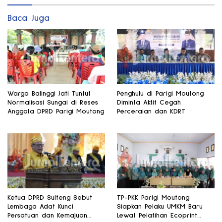
Baca Juga
Warga Balinggi Jati Tuntut
Penghulu di Parigi Moutong
Normalisasi Sungai di Reses
Diminta Aktif Cegah
Anggota DPRD Parigi Moutong
Perceraian dan KDRT
Ketua DPRD Sulteng Sebut
TP-PKK Parigi Moutong
Lembaga Adat Kunci
Siapkan Pelaku UMKM Baru
Persatuan dan Kemajuan
Lewat Pelatihan Ecoprint