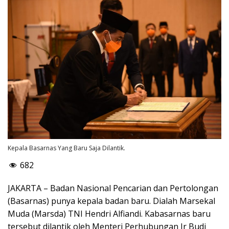
Kepala Basarnas Yang Baru Saja Dilantik.
682
JAKARTA – Badan Nasional Pencarian dan Pertolongan
(Basarnas) punya kepala badan baru. Dialah Marsekal
Muda (Marsda) TNI Hendri Alfiandi. Kabasarnas baru
tersebut dilantik oleh Menteri Perhubungan Ir Budi