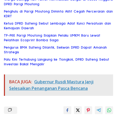
DPRD Parigi Moutong
Penghulu di Parigi Moutong Diminta Aktif Cegah Perceraian dan
KDRT
Ketua DPRD Sulteng Sebut Lembaga Adat Kunci Persatuan dan
Kemajuan Daerah
TP-PKK Parigi Moutong Siapkan Pelaku UMKM Baru Lewat
Pelatihan Ecoprint Bomba Saga
Pengurus BMA Sulteng Dilantik, Sekwan DPRD Dapat Amanah
Strategis
Palu Kini Terhubung Langsung ke Tiongkok, DPRD Sulteng Sebut
Investasi Bakal Mengalir
BACA JUGA:
Gubernur Rusdi Mastura Janji
Selesaikan Penanganan Pasca Bencana