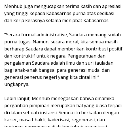
Menhub juga mengucapkan terima kasih dan apresiasi
yang tinggi kepada Kabasarnas purna atas dedikasi
dan kerja kerasnya selama menjabat Kabasarnas.
“Secara formal administrative, Saudara memang sudah
purna tugas. Namun, secara moral, kita semua masih
berharap Saudara dapat memberikan kontribusi positif
dan kontruktif untuk negara. Pengetahuan dan
pengalaman Saudara adalah ilmu dan suri tauladan
bagi anak-anak bangsa, para generasi muda, dan
generasi penerus negeri yang kita cintai ini,”
ungkapnya.
Lebih lanjut, Menhub menegaskan bahwa dinamika
pergantian pimpinan merupakan hal yang biasa terjadi
di dalam sebuah instansi. Semua itu berkaitan dengan
karier, masa bhakti, kaderisasi, regenerasi, dan
tentunya penyegaran di dalam tubuh organisasi.