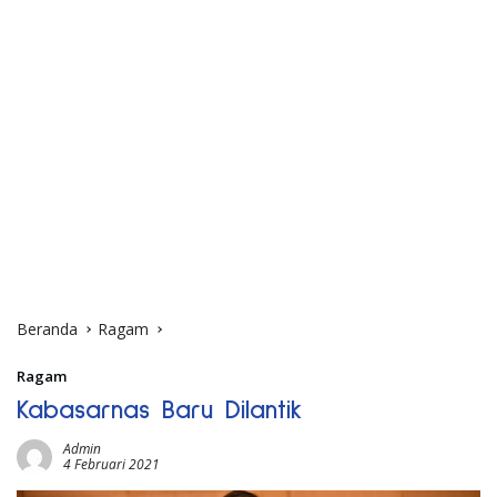
Beranda
Ragam
Ragam
Kabasarnas Baru Dilantik
Admin
4 Februari 2021