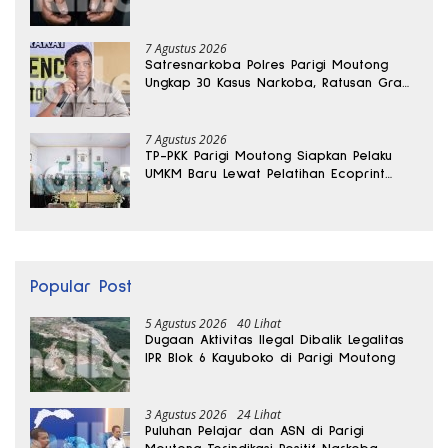
Banggai
7 Agustus 2026
Satresnarkoba Polres Parigi Moutong
Ungkap 30 Kasus Narkoba, Ratusan Gram
Sabu Disita
7 Agustus 2026
TP-PKK Parigi Moutong Siapkan Pelaku
UMKM Baru Lewat Pelatihan Ecoprint
Bomba Saga
Popular Post
5 Agustus 2026
40 Lihat
Dugaan Aktivitas Ilegal Dibalik Legalitas
IPR Blok 6 Kayuboko di Parigi Moutong
3 Agustus 2026
24 Lihat
Puluhan Pelajar dan ASN di Parigi