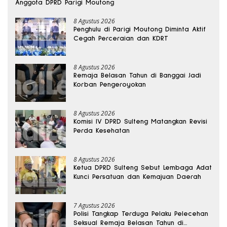
Anggota DPRD Parigi Moutong
8 Agustus 2026
Penghulu di Parigi Moutong Diminta Aktif
Cegah Perceraian dan KDRT
8 Agustus 2026
Remaja Belasan Tahun di Banggai Jadi
Korban Pengeroyokan
8 Agustus 2026
Komisi IV DPRD Sulteng Matangkan Revisi
Perda Kesehatan
8 Agustus 2026
Ketua DPRD Sulteng Sebut Lembaga Adat
Kunci Persatuan dan Kemajuan Daerah
7 Agustus 2026
Polisi Tangkap Terduga Pelaku Pelecehan
Seksual Remaja Belasan Tahun di