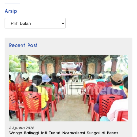
Arsip
Arsip
Recent Post
8 Agustus 2026
Warga Balinggi Jati Tuntut Normalisasi Sungai di Reses