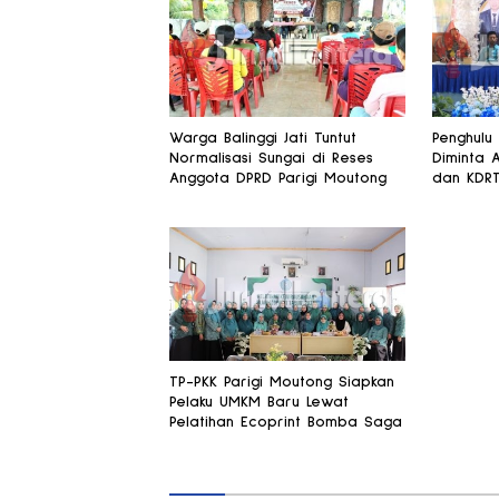
Warga Balinggi Jati Tuntut
Penghulu
Normalisasi Sungai di Reses
Diminta 
Anggota DPRD Parigi Moutong
dan KDR
TP-PKK Parigi Moutong Siapkan
Pelaku UMKM Baru Lewat
Pelatihan Ecoprint Bomba Saga