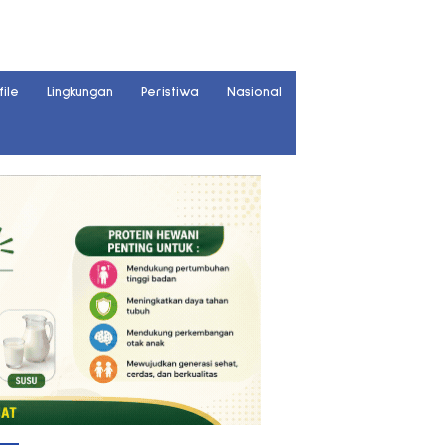
file
Lingkungan
Peristiwa
Nasional