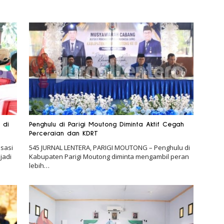
 di
Penghulu di Parigi Moutong Diminta Aktif Cegah
Perceraian dan KDRT
sasi
545 JURNAL LENTERA, PARIGI MOUTONG – Penghulu di
jadi
Kabupaten Parigi Moutong diminta mengambil peran
lebih…