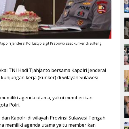
polri Jenderal Pol Listyo Sigit Prabowo saat kunker di Sulteng.
kal TNI Hadi Tjahjanto bersama Kapolri Jenderal
kunjungan kerja (kunker) di wilayah Sulawesi
o memiliki agenda utama, yakni memberikan
ta Polri.
I dan Kapolri di wilayah Provinsi Sulawesi Tengah
na memiliki agenda utama yaitu memberikan