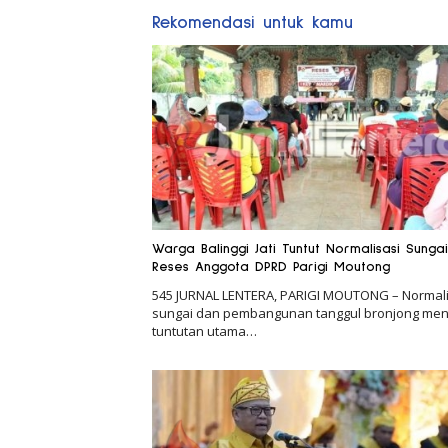
Rekomendasi untuk kamu
Warga Balinggi Jati Tuntut Normalisasi Sungai
Reses Anggota DPRD Parigi Moutong
545 JURNAL LENTERA, PARIGI MOUTONG – Normali
sungai dan pembangunan tanggul bronjong men
tuntutan utama…