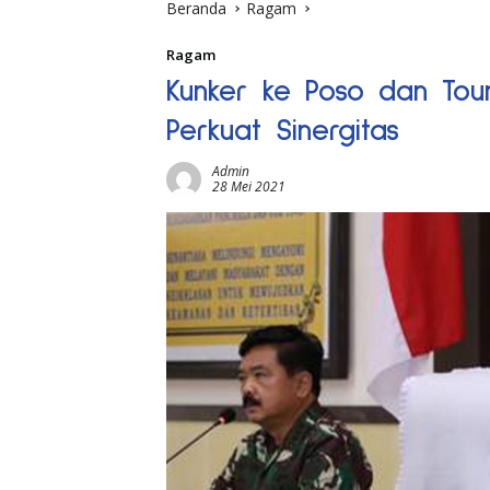
Beranda
Ragam
Ragam
Kunker ke Poso dan Toun
Perkuat Sinergitas
Admin
28 Mei 2021