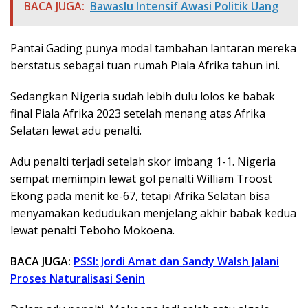
BACA JUGA:
Bawaslu Intensif Awasi Politik Uang
Pantai Gading punya modal tambahan lantaran mereka
berstatus sebagai tuan rumah Piala Afrika tahun ini.
Sedangkan Nigeria sudah lebih dulu lolos ke babak
final Piala Afrika 2023 setelah menang atas Afrika
Selatan lewat adu penalti.
Adu penalti terjadi setelah skor imbang 1-1. Nigeria
sempat memimpin lewat gol penalti William Troost
Ekong pada menit ke-67, tetapi Afrika Selatan bisa
menyamakan kedudukan menjelang akhir babak kedua
lewat penalti Teboho Mokoena.
BACA JUGA:
PSSI: Jordi Amat dan Sandy Walsh Jalani
Proses Naturalisasi Senin