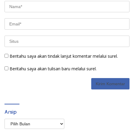
Beritahu saya akan tindak lanjut komentar melalui surel.
Beritahu saya akan tulisan baru melalui surel.
Arsip
Arsip