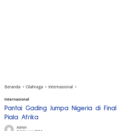
Beranda
Olahraga
Internasional
Internasional
Pantai Gading Jumpa Nigeria di Final
Piala Afrika
Admin