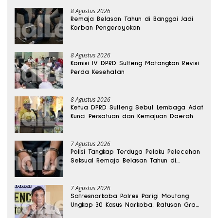
8 Agustus 2026
Remaja Belasan Tahun di Banggai Jadi
Korban Pengeroyokan
8 Agustus 2026
Komisi IV DPRD Sulteng Matangkan Revisi
Perda Kesehatan
8 Agustus 2026
Ketua DPRD Sulteng Sebut Lembaga Adat
Kunci Persatuan dan Kemajuan Daerah
7 Agustus 2026
Polisi Tangkap Terduga Pelaku Pelecehan
Seksual Remaja Belasan Tahun di
Banggai
7 Agustus 2026
Satresnarkoba Polres Parigi Moutong
Ungkap 30 Kasus Narkoba, Ratusan Gram
Sabu Disita