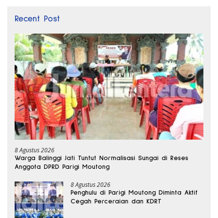
Recent Post
8 Agustus 2026
Warga Balinggi Jati Tuntut Normalisasi Sungai di Reses
Anggota DPRD Parigi Moutong
8 Agustus 2026
Penghulu di Parigi Moutong Diminta Aktif
Cegah Perceraian dan KDRT