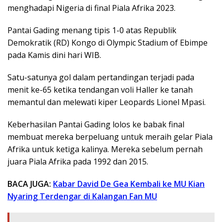
menghadapi Nigeria di final Piala Afrika 2023.
Pantai Gading menang tipis 1-0 atas Republik
Demokratik (RD) Kongo di Olympic Stadium of Ebimpe
pada Kamis dini hari WIB.
Satu-satunya gol dalam pertandingan terjadi pada
menit ke-65 ketika tendangan voli Haller ke tanah
memantul dan melewati kiper Leopards Lionel Mpasi.
Keberhasilan Pantai Gading lolos ke babak final
membuat mereka berpeluang untuk meraih gelar Piala
Afrika untuk ketiga kalinya. Mereka sebelum pernah
juara Piala Afrika pada 1992 dan 2015.
BACA JUGA:
Kabar David De Gea Kembali ke MU Kian
Nyaring Terdengar di Kalangan Fan MU