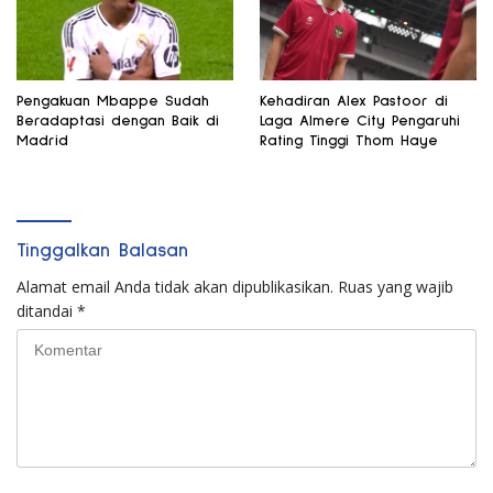
Pengakuan Mbappe Sudah
Kehadiran Alex Pastoor di
Beradaptasi dengan Baik di
Laga Almere City Pengaruhi
Madrid
Rating Tinggi Thom Haye
Tinggalkan Balasan
Alamat email Anda tidak akan dipublikasikan.
Ruas yang wajib
ditandai
*