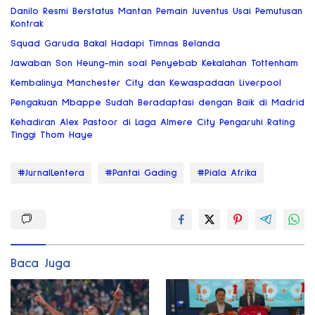
Danilo Resmi Berstatus Mantan Pemain Juventus Usai Pemutusan
Kontrak
Squad Garuda Bakal Hadapi Timnas Belanda
Jawaban Son Heung-min soal Penyebab Kekalahan Tottenham
Kembalinya Manchester City dan Kewaspadaan Liverpool
Pengakuan Mbappe Sudah Beradaptasi dengan Baik di Madrid
Kehadiran Alex Pastoor di Laga Almere City Pengaruhi Rating
Tinggi Thom Haye
#JurnalLentera
#Pantai Gading
#Piala Afrika
Baca Juga