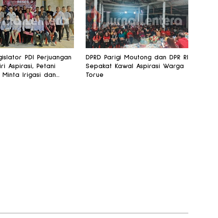
islator PDI Perjuangan
DPRD Parigi Moutong dan DPR RI
iri Aspirasi, Petani
Sepakat Kawal Aspirasi Warga
 Minta Irigasi dan
Torue