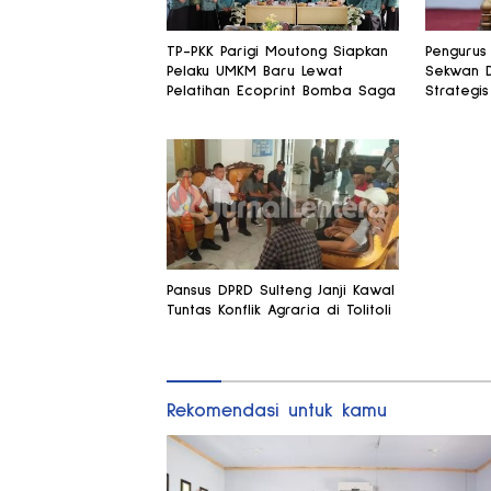
TP-PKK Parigi Moutong Siapkan
Pengurus 
Pelaku UMKM Baru Lewat
Sekwan 
Pelatihan Ecoprint Bomba Saga
Strategis
Pansus DPRD Sulteng Janji Kawal
Tuntas Konflik Agraria di Tolitoli
Rekomendasi untuk kamu