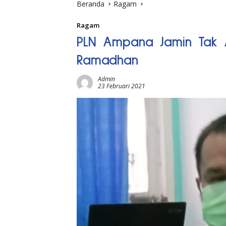
Beranda
Ragam
Ragam
PLN Ampana Jamin Tak 
Ramadhan
Admin
23 Februari 2021